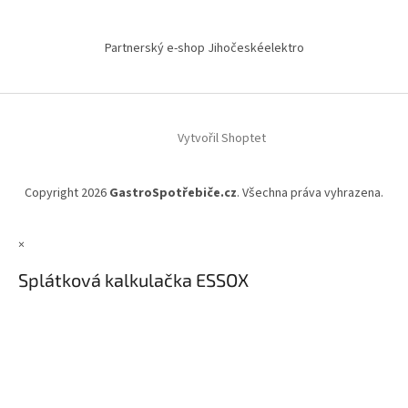
Partnerský e-shop Jihočeskéelektro
Vytvořil Shoptet
Copyright 2026
GastroSpotřebiče.cz
. Všechna práva vyhrazena.
×
Splátková kalkulačka ESSOX