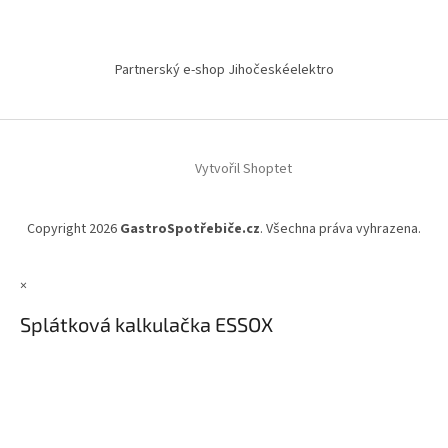
Partnerský e-shop Jihočeskéelektro
Vytvořil Shoptet
Copyright 2026
GastroSpotřebiče.cz
. Všechna práva vyhrazena.
×
Splátková kalkulačka ESSOX