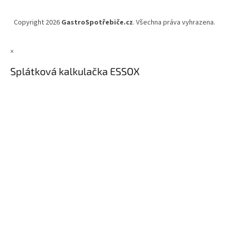
Copyright 2026
GastroSpotřebiče.cz
. Všechna práva vyhrazena.
×
Splátková kalkulačka ESSOX