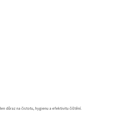
 důraz na čistotu, hygienu a efektivitu čištění.