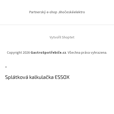
Partnerský e-shop Jihočeskéelektro
Vytvořil Shoptet
Copyright 2026
GastroSpotřebiče.cz
. Všechna práva vyhrazena.
×
Splátková kalkulačka ESSOX