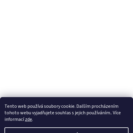
Tento web používá soubory cookie. Dalším procházením
tohoto webu vyjadřujete souhlas s jejich používáním.. Více
informací
zde
.