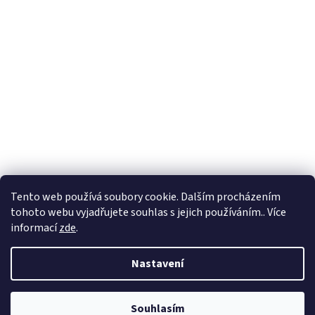
Tento web používá soubory cookie. Dalším procházením
tohoto webu vyjadřujete souhlas s jejich používáním.. Více
informací
zde
.
Nastavení
Souhlasím