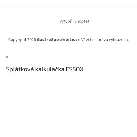
Vytvořil Shoptet
Copyright 2026
GastroSpotřebiče.cz
. Všechna práva vyhrazena.
×
Splátková kalkulačka ESSOX