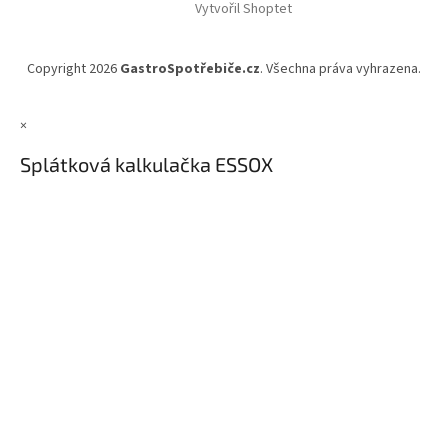
Vytvořil Shoptet
Copyright 2026
GastroSpotřebiče.cz
. Všechna práva vyhrazena.
×
Splátková kalkulačka ESSOX