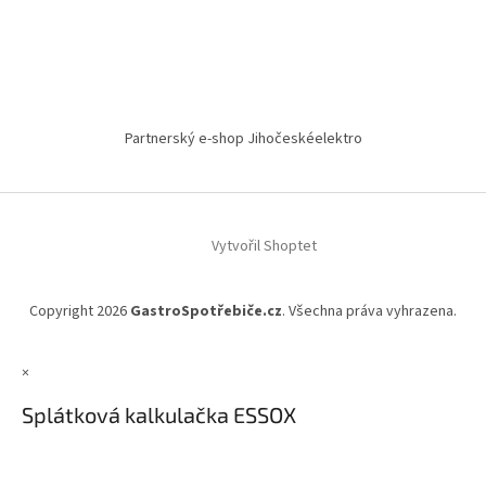
Partnerský e-shop Jihočeskéelektro
Vytvořil Shoptet
Copyright 2026
GastroSpotřebiče.cz
. Všechna práva vyhrazena.
×
Splátková kalkulačka ESSOX