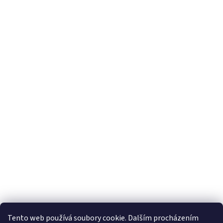
Tento web používá soubory cookie. Dalším procházením