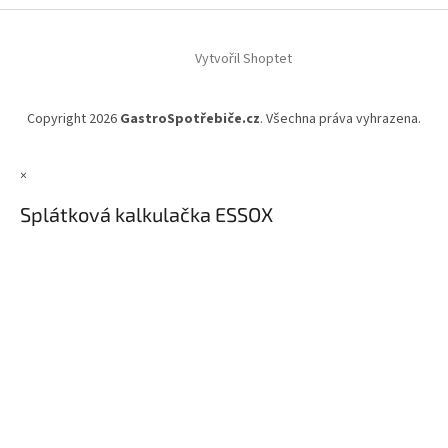
Vytvořil Shoptet
Copyright 2026
GastroSpotřebiče.cz
. Všechna práva vyhrazena.
×
Splátková kalkulačka ESSOX