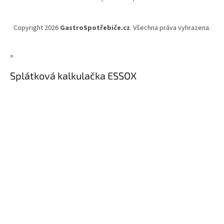
Copyright 2026
GastroSpotřebiče.cz
. Všechna práva vyhrazena.
×
Splátková kalkulačka ESSOX