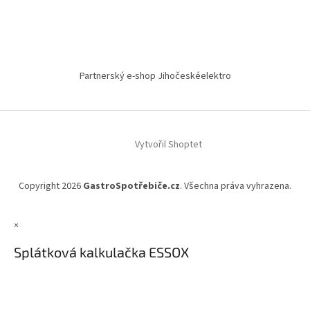
Partnerský e-shop Jihočeskéelektro
Vytvořil Shoptet
Copyright 2026
GastroSpotřebiče.cz
. Všechna práva vyhrazena.
×
Splátková kalkulačka ESSOX