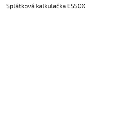
Splátková kalkulačka ESSOX