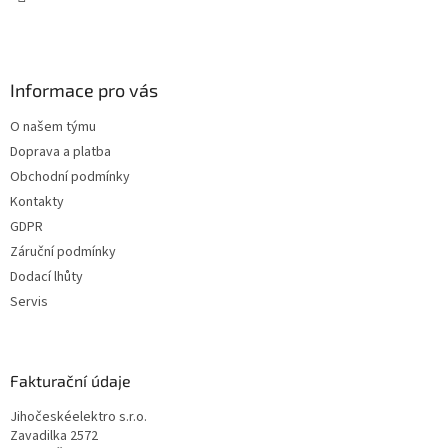
Informace pro vás
O našem týmu
Doprava a platba
Obchodní podmínky
Kontakty
GDPR
Záruční podmínky
Dodací lhůty
Servis
Fakturační údaje
Jihočeskéelektro s.r.o.
Zavadilka 2572