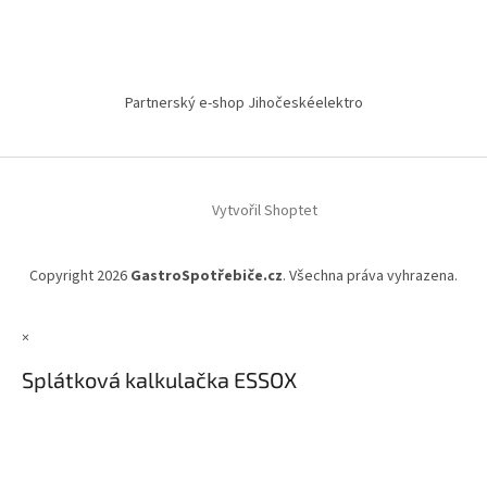
Partnerský e-shop Jihočeskéelektro
Vytvořil Shoptet
Copyright 2026
GastroSpotřebiče.cz
. Všechna práva vyhrazena.
×
Splátková kalkulačka ESSOX