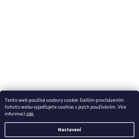
Tento web používá soubory cookie. Dalším procházením
tohoto webu vyjadřujete souhlas s jejich používáním.. Více
informací
zde
.
Nastavení