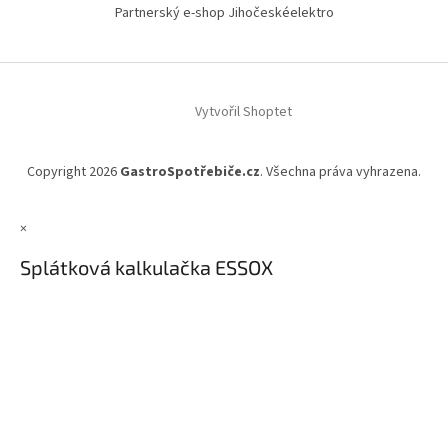
Partnerský e-shop Jihočeskéelektro
Vytvořil Shoptet
Copyright 2026
GastroSpotřebiče.cz
. Všechna práva vyhrazena.
×
Splátková kalkulačka ESSOX