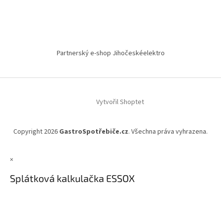
Partnerský e-shop Jihočeskéelektro
Vytvořil Shoptet
Copyright 2026
GastroSpotřebiče.cz
. Všechna práva vyhrazena.
×
Splátková kalkulačka ESSOX