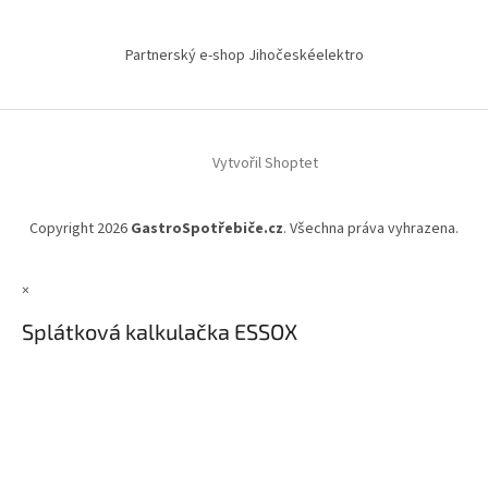
Partnerský e-shop Jihočeskéelektro
Vytvořil Shoptet
Copyright 2026
GastroSpotřebiče.cz
. Všechna práva vyhrazena.
×
Splátková kalkulačka ESSOX