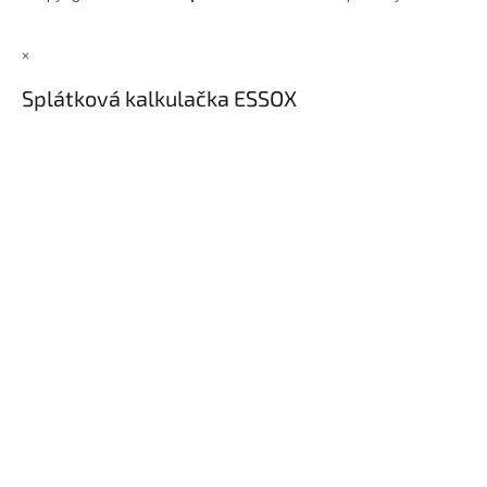
×
Splátková kalkulačka ESSOX