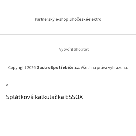
Partnerský e-shop Jihočeskéelektro
Vytvořil Shoptet
Copyright 2026
GastroSpotřebiče.cz
. Všechna práva vyhrazena.
×
Splátková kalkulačka ESSOX