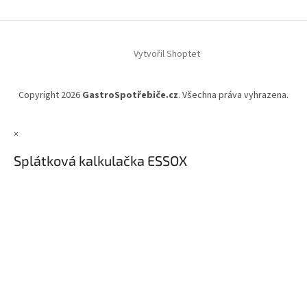
Vytvořil Shoptet
Copyright 2026
GastroSpotřebiče.cz
. Všechna práva vyhrazena.
×
Splátková kalkulačka ESSOX