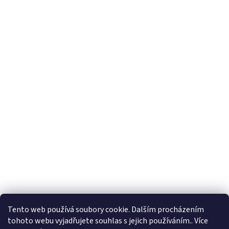
Tento web používá soubory cookie. Dalším procházením
tohoto webu vyjadřujete souhlas s jejich používáním.. Více