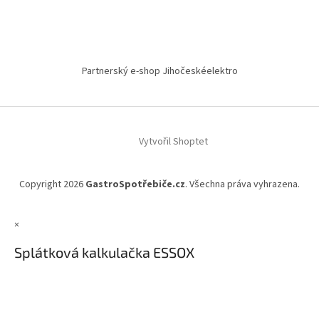
Partnerský e-shop Jihočeskéelektro
Vytvořil Shoptet
Copyright 2026
GastroSpotřebiče.cz
. Všechna práva vyhrazena.
×
Splátková kalkulačka ESSOX