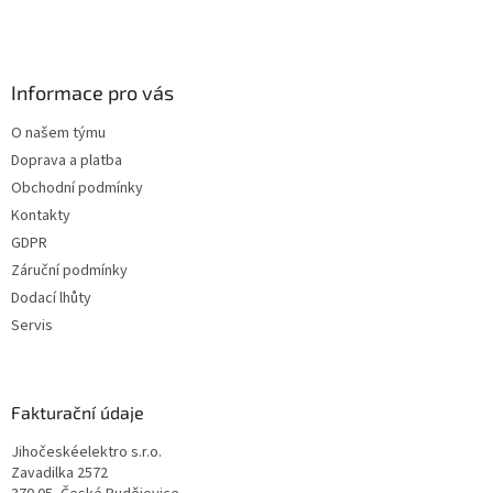
Informace pro vás
O našem týmu
Doprava a platba
Obchodní podmínky
Kontakty
GDPR
Záruční podmínky
Dodací lhůty
Servis
Fakturační údaje
Jihočeskéelektro s.r.o.
Zavadilka 2572