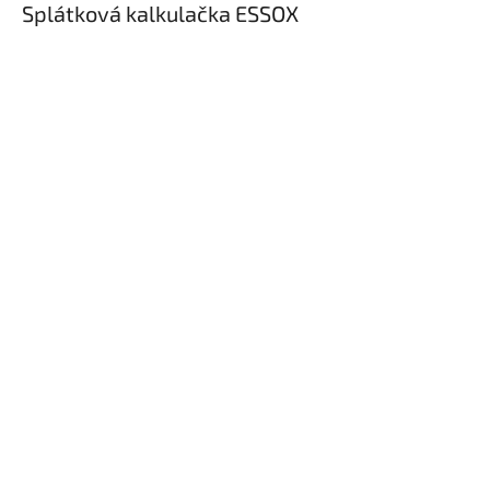
Splátková kalkulačka ESSOX