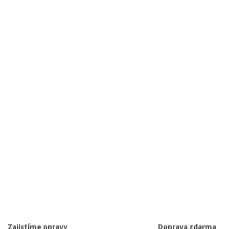
Zajistíme opravy
Doprava zdarma