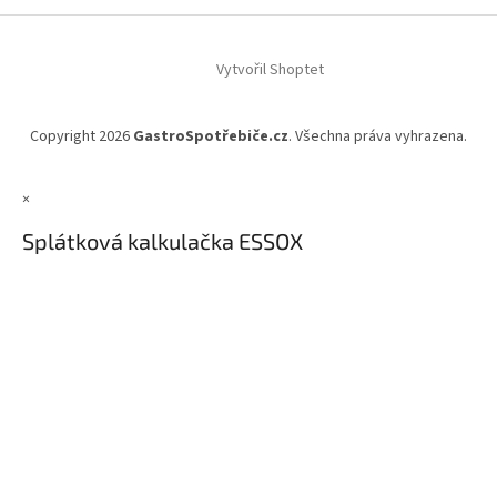
Vytvořil Shoptet
Copyright 2026
GastroSpotřebiče.cz
. Všechna práva vyhrazena.
×
Splátková kalkulačka ESSOX