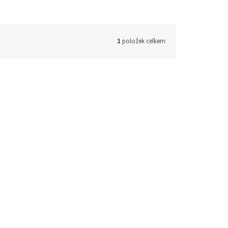
1
položek celkem