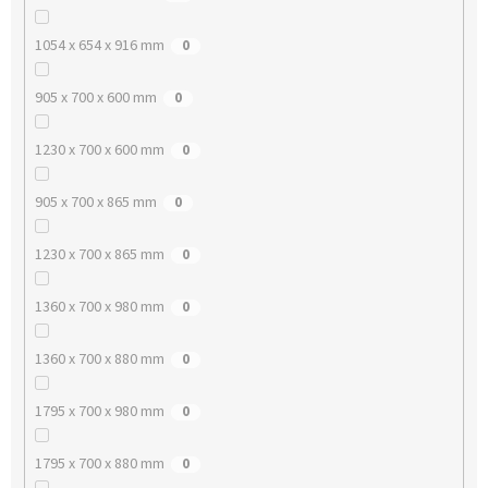
1054 x 654 x 916 mm
0
905 x 700 x 600 mm
0
1230 x 700 x 600 mm
0
905 x 700 x 865 mm
0
1230 x 700 x 865 mm
0
1360 x 700 x 980 mm
0
1360 x 700 x 880 mm
0
1795 x 700 x 980 mm
0
1795 x 700 x 880 mm
0