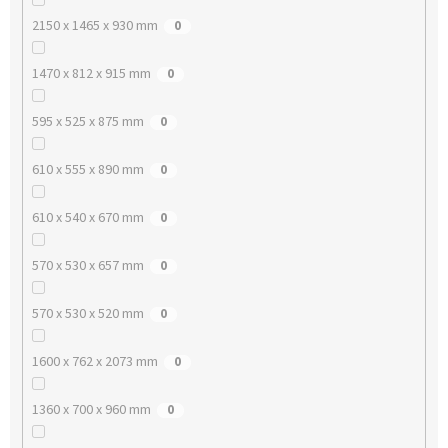
2150 x 1465 x 930 mm
0
1470 x 812 x 915 mm
0
595 x 525 x 875 mm
0
610 x 555 x 890 mm
0
610 x 540 x 670 mm
0
570 x 530 x 657 mm
0
570 x 530 x 520 mm
0
1600 x 762 x 2073 mm
0
1360 x 700 x 960 mm
0