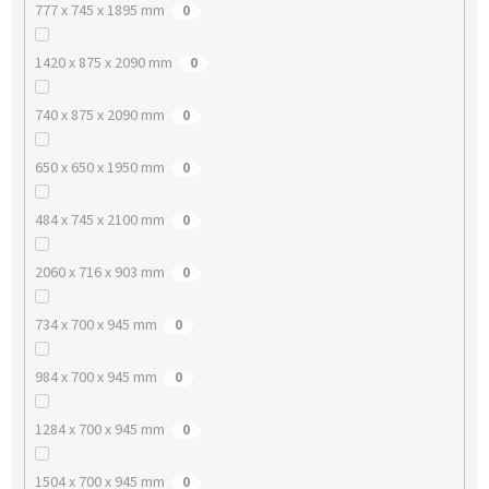
777 x 745 x 1895 mm
0
1420 x 875 x 2090 mm
0
740 x 875 x 2090 mm
0
650 x 650 x 1950 mm
0
484 x 745 x 2100 mm
0
2060 x 716 x 903 mm
0
734 x 700 x 945 mm
0
984 x 700 x 945 mm
0
1284 x 700 x 945 mm
0
1504 x 700 x 945 mm
0