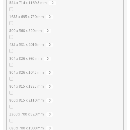
584 x 714 x 1169.5 mm
0
1655 x 695 x 780 mm
0
500 x 560 x 820 mm
0
435 x 531 x 2016 mm
0
804 x 826 x 995 mm
0
804 x 826 x 1045 mm
0
804 x 815 x 1885 mm
0
800 x 815 x 2110 mm
0
1360 x 700 x 820 mm
0
680 x 700 x 1900 mm
0