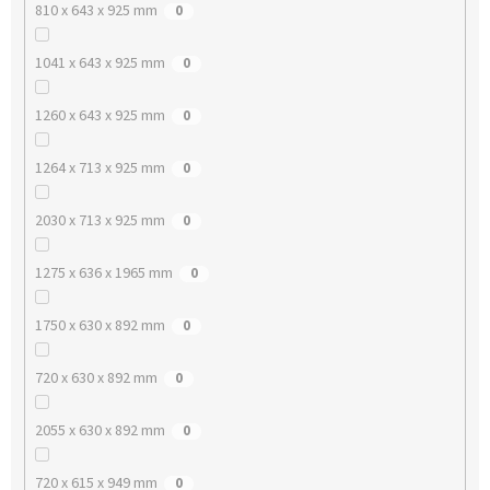
810 x 643 x 925 mm
0
1041 x 643 x 925 mm
0
1260 x 643 x 925 mm
0
1264 x 713 x 925 mm
0
2030 x 713 x 925 mm
0
1275 x 636 x 1965 mm
0
1750 x 630 x 892 mm
0
720 x 630 x 892 mm
0
2055 x 630 x 892 mm
0
720 x 615 x 949 mm
0