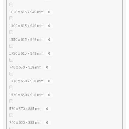
1010 x 615 x 949 mm
0
1300 x 615 x 949 mm
0
1550 x 615 x 949 mm
0
1750 x 615 x 949 mm
0
740 x 650 x 918 mm
0
1320 x 650 x 918 mm
0
1570 x 650 x 918 mm
0
570 x 570 x 885 mm
0
740 x 650 x 885 mm
0