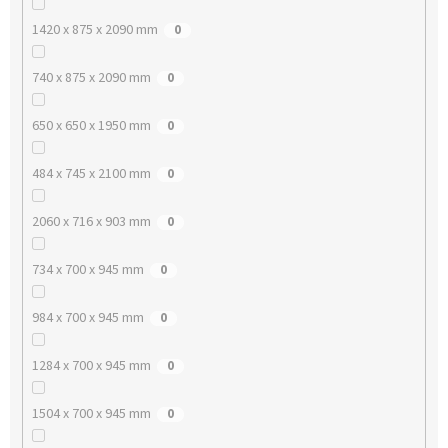
1420 x 875 x 2090 mm
0
740 x 875 x 2090 mm
0
650 x 650 x 1950 mm
0
484 x 745 x 2100 mm
0
2060 x 716 x 903 mm
0
734 x 700 x 945 mm
0
984 x 700 x 945 mm
0
1284 x 700 x 945 mm
0
1504 x 700 x 945 mm
0