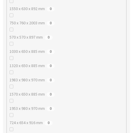
1550 x 630 x 892 mm
0
750 x 760 x 2003 mm
0
570 x 570 x 897 mm
0
1030 x 650 x 885 mm
0
1320 x 650 x 885 mm
0
1983 x 980 x 970 mm
0
1570 x 650 x 885 mm
0
1953 x 980 x 970 mm
0
724 x 654 x 916 mm
0