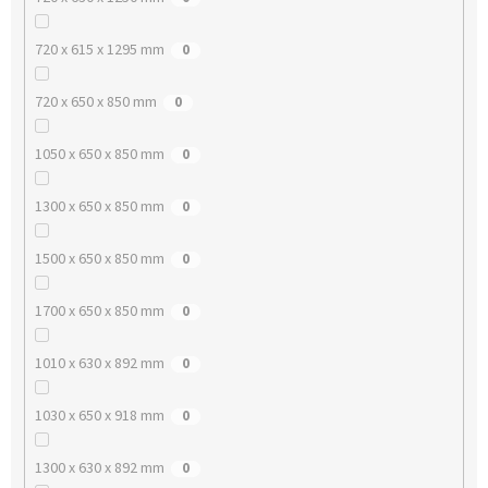
720 x 615 x 1295 mm
0
720 x 650 x 850 mm
0
1050 x 650 x 850 mm
0
1300 x 650 x 850 mm
0
1500 x 650 x 850 mm
0
1700 x 650 x 850 mm
0
1010 x 630 x 892 mm
0
1030 x 650 x 918 mm
0
1300 x 630 x 892 mm
0