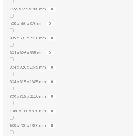
1655 x 695 x 780 mm
0
500 x 560 x 820 mm
0
435 x 531 x 2016 mm
0
804 x 826 x 995 mm
0
804 x 826 x 1045 mm
0
804 x 815 x 1885 mm
0
800 x 815 x 2110 mm
0
1360 x 700 x 820 mm
0
680 x 700 x 1900 mm
0