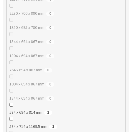
2230 x 700 x 880 mm
0
1350 x 695 x 780 mm
0
1544 x 694 x 867 mm
0
1804 x 694 x 867 mm
0
764 x 694 x 867 mm
0
1094 x 694 x 867 mm
0
1344 x 694 x 867 mm
0
584 x 694 x 914 mm
1
584 x 714 x 1169.5 mm
1