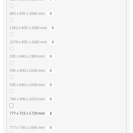
685 x 805 x 2065 mm
0
1382 x 805 x 2065 mm
0
2079 x 805 x 2065 mm
0
595 x 640 x 1980 mm
0
595 x 600 x 1840 mm
0
595 x 640 x 1840 mm
0
740 x 990 x 2010 mm
0
777 x 715 x 1720 mm
2
777 x 745 x 1895 mm
0