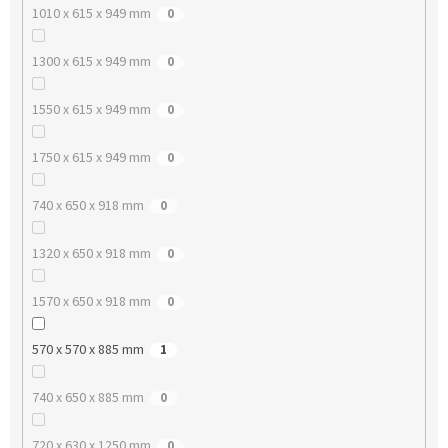
1010 x 615 x 949 mm
0
1300 x 615 x 949 mm
0
1550 x 615 x 949 mm
0
1750 x 615 x 949 mm
0
740 x 650 x 918 mm
0
1320 x 650 x 918 mm
0
1570 x 650 x 918 mm
0
570 x 570 x 885 mm
1
740 x 650 x 885 mm
0
720 x 630 x 1250 mm
0