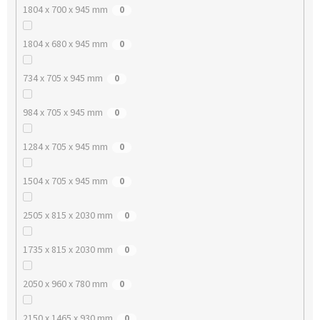
1804 x 700 x 945 mm
0
1804 x 680 x 945 mm
0
734 x 705 x 945 mm
0
984 x 705 x 945 mm
0
1284 x 705 x 945 mm
0
1504 x 705 x 945 mm
0
2505 x 815 x 2030 mm
0
1735 x 815 x 2030 mm
0
2050 x 960 x 780 mm
0
2150 x 1465 x 930 mm
0