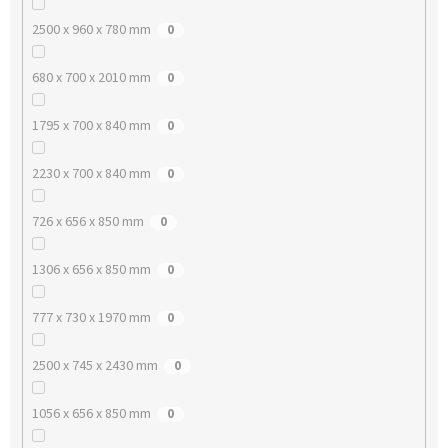
2500 x 960 x 780 mm
0
680 x 700 x 2010 mm
0
1795 x 700 x 840 mm
0
2230 x 700 x 840 mm
0
726 x 656 x 850 mm
0
1306 x 656 x 850 mm
0
777 x 730 x 1970 mm
0
2500 x 745 x 2430 mm
0
1056 x 656 x 850 mm
0