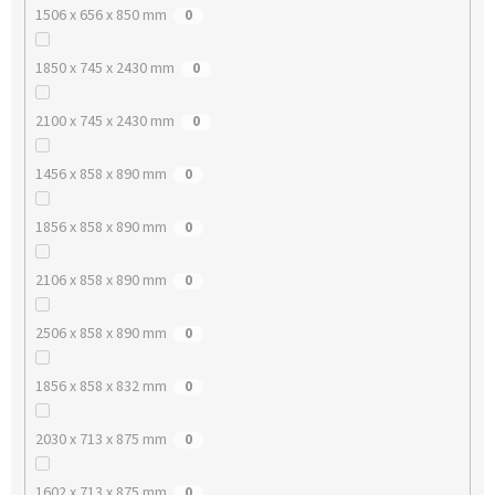
1506 x 656 x 850 mm
0
1850 x 745 x 2430 mm
0
2100 x 745 x 2430 mm
0
1456 x 858 x 890 mm
0
1856 x 858 x 890 mm
0
2106 x 858 x 890 mm
0
2506 x 858 x 890 mm
0
1856 x 858 x 832 mm
0
2030 x 713 x 875 mm
0
1602 x 713 x 875 mm
0