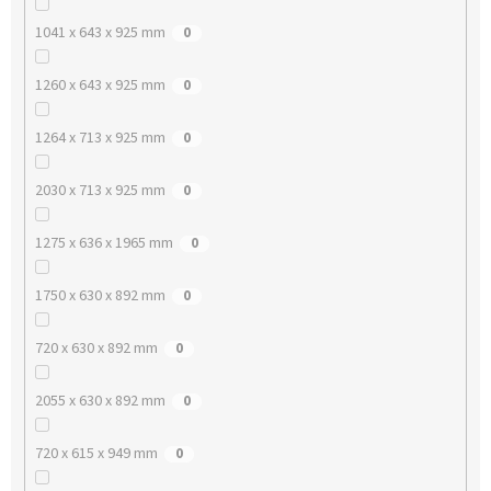
1041 x 643 x 925 mm
0
1260 x 643 x 925 mm
0
1264 x 713 x 925 mm
0
2030 x 713 x 925 mm
0
1275 x 636 x 1965 mm
0
1750 x 630 x 892 mm
0
720 x 630 x 892 mm
0
2055 x 630 x 892 mm
0
720 x 615 x 949 mm
0