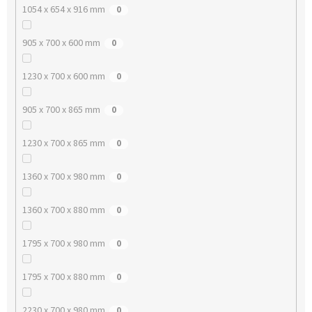
1054 x 654 x 916 mm
0
905 x 700 x 600 mm
0
1230 x 700 x 600 mm
0
905 x 700 x 865 mm
0
1230 x 700 x 865 mm
0
1360 x 700 x 980 mm
0
1360 x 700 x 880 mm
0
1795 x 700 x 980 mm
0
1795 x 700 x 880 mm
0
2230 x 700 x 980 mm
0