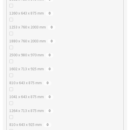
1260 x 643 x 875 mm
0
1253 x 760 x 2003 mm
0
1880 x 760 x 2003 mm
0
2500 x 980 x 970 mm
0
1602 x 713 x 925 mm
0
810 x 643 x 875 mm
0
1041 x 643 x 875 mm
0
1264 x 713 x 875 mm
0
810 x 643 x 925 mm
0