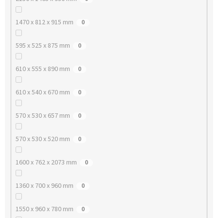
1470 x 812 x 915 mm
0
595 x 525 x 875 mm
0
610 x 555 x 890 mm
0
610 x 540 x 670 mm
0
570 x 530 x 657 mm
0
570 x 530 x 520 mm
0
1600 x 762 x 2073 mm
0
1360 x 700 x 960 mm
0
1550 x 960 x 780 mm
0