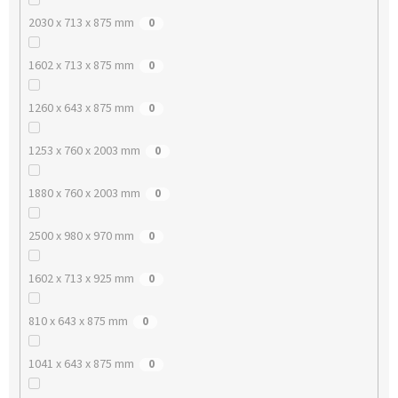
2030 x 713 x 875 mm
0
1602 x 713 x 875 mm
0
1260 x 643 x 875 mm
0
1253 x 760 x 2003 mm
0
1880 x 760 x 2003 mm
0
2500 x 980 x 970 mm
0
1602 x 713 x 925 mm
0
810 x 643 x 875 mm
0
1041 x 643 x 875 mm
0