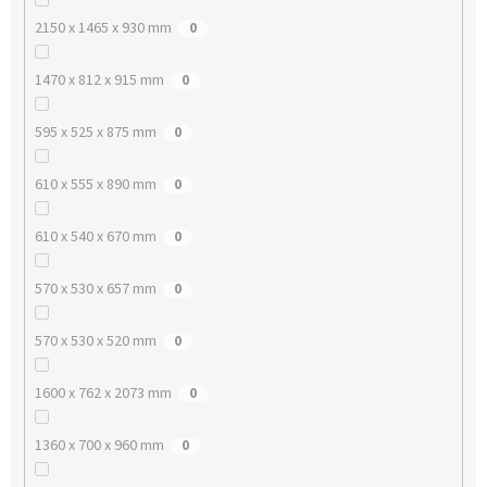
2150 x 1465 x 930 mm
0
1470 x 812 x 915 mm
0
595 x 525 x 875 mm
0
610 x 555 x 890 mm
0
610 x 540 x 670 mm
0
570 x 530 x 657 mm
0
570 x 530 x 520 mm
0
1600 x 762 x 2073 mm
0
1360 x 700 x 960 mm
0