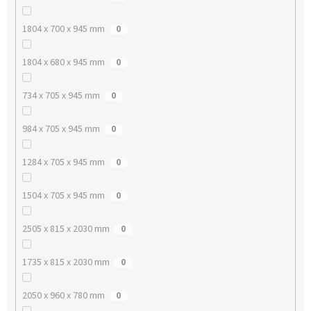
1804 x 700 x 945 mm
0
1804 x 680 x 945 mm
0
734 x 705 x 945 mm
0
984 x 705 x 945 mm
0
1284 x 705 x 945 mm
0
1504 x 705 x 945 mm
0
2505 x 815 x 2030 mm
0
1735 x 815 x 2030 mm
0
2050 x 960 x 780 mm
0