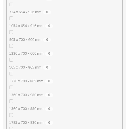
724 x 654 x 916 mm
0
1054 x 654 x 916 mm
0
905 x 700 x 600 mm
0
1230 x 700 x 600 mm
0
905 x 700 x 865 mm
0
1230 x 700 x 865 mm
0
1360 x 700 x 980 mm
0
1360 x 700 x 880 mm
0
1795 x 700 x 980 mm
0