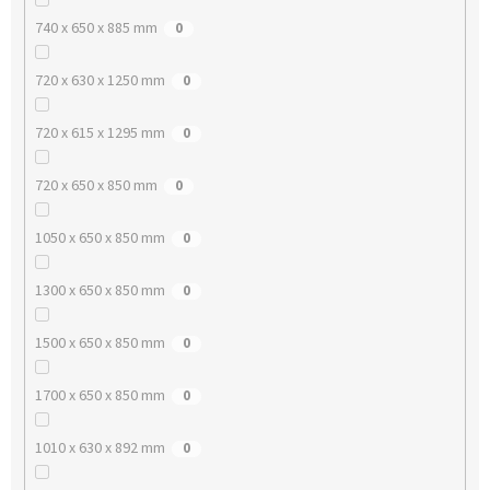
740 x 650 x 885 mm
0
720 x 630 x 1250 mm
0
720 x 615 x 1295 mm
0
720 x 650 x 850 mm
0
1050 x 650 x 850 mm
0
1300 x 650 x 850 mm
0
1500 x 650 x 850 mm
0
1700 x 650 x 850 mm
0
1010 x 630 x 892 mm
0