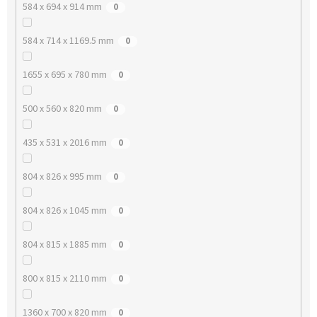
584 x 694 x 914 mm
0
584 x 714 x 1169.5 mm
0
1655 x 695 x 780 mm
0
500 x 560 x 820 mm
0
435 x 531 x 2016 mm
0
804 x 826 x 995 mm
0
804 x 826 x 1045 mm
0
804 x 815 x 1885 mm
0
800 x 815 x 2110 mm
0
1360 x 700 x 820 mm
0