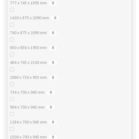
777 x 745 x 1895 mm
0
1420 x 875 x 2090 mm
0
740 x 875 x 2090 mm
0
650 x 650 x 1950 mm
0
484 x 745 x 2100 mm
0
2060 x 716 x 903 mm
0
734 x 700 x 945 mm
0
984 x 700 x 945 mm
0
1284 x 700 x 945 mm
0
1504 x 700 x 945 mm
0