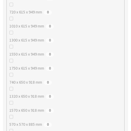
720 x 615 x 949 mm
0
1010 x 615 x 949 mm
0
1300 x 615 x 949 mm
0
1550 x 615 x 949 mm
0
1750 x 615 x 949 mm
0
740 x 650 x 918 mm
0
1320 x 650 x 918 mm
0
1570 x 650 x 918 mm
0
570 x 570 x 885 mm
0