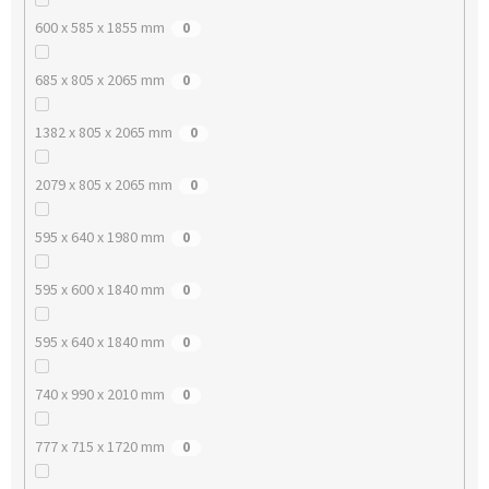
600 x 585 x 1855 mm
0
685 x 805 x 2065 mm
0
1382 x 805 x 2065 mm
0
2079 x 805 x 2065 mm
0
595 x 640 x 1980 mm
0
595 x 600 x 1840 mm
0
595 x 640 x 1840 mm
0
740 x 990 x 2010 mm
0
777 x 715 x 1720 mm
0