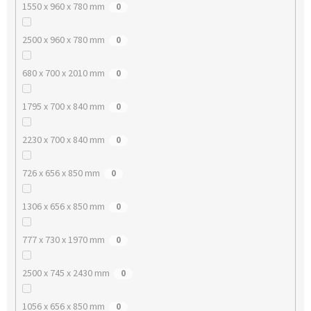
1550 x 960 x 780 mm
0
2500 x 960 x 780 mm
0
680 x 700 x 2010 mm
0
1795 x 700 x 840 mm
0
2230 x 700 x 840 mm
0
726 x 656 x 850 mm
0
1306 x 656 x 850 mm
0
777 x 730 x 1970 mm
0
2500 x 745 x 2430 mm
0
1056 x 656 x 850 mm
0