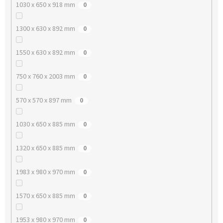
1030 x 650 x 918 mm
0
1300 x 630 x 892 mm
0
1550 x 630 x 892 mm
0
750 x 760 x 2003 mm
0
570 x 570 x 897 mm
0
1030 x 650 x 885 mm
0
1320 x 650 x 885 mm
0
1983 x 980 x 970 mm
0
1570 x 650 x 885 mm
0
1953 x 980 x 970 mm
0