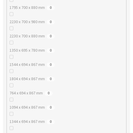
1795 x 700 x 880 mm
0
2230 x 700 x 980 mm
0
2230 x 700 x 880 mm
0
1350 x 695 x 780 mm
0
1544 x 694 x 867 mm
0
1804 x 694 x 867 mm
0
764 x 694 x 867 mm
0
1094 x 694 x 867 mm
0
1344 x 694 x 867 mm
0