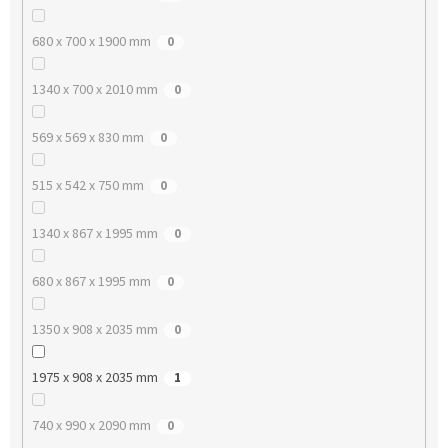
680 x 700 x 1900 mm
0
1340 x 700 x 2010 mm
0
569 x 569 x 830 mm
0
515 x 542 x 750 mm
0
1340 x 867 x 1995 mm
0
680 x 867 x 1995 mm
0
1350 x 908 x 2035 mm
0
1975 x 908 x 2035 mm
1
740 x 990 x 2090 mm
0