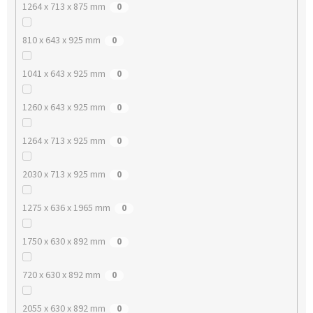
1264 x 713 x 875 mm
0
810 x 643 x 925 mm
0
1041 x 643 x 925 mm
0
1260 x 643 x 925 mm
0
1264 x 713 x 925 mm
0
2030 x 713 x 925 mm
0
1275 x 636 x 1965 mm
0
1750 x 630 x 892 mm
0
720 x 630 x 892 mm
0
2055 x 630 x 892 mm
0