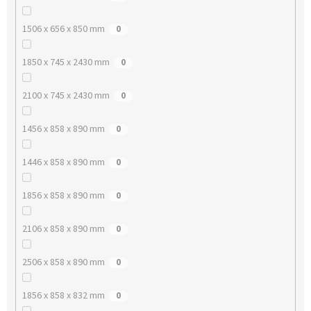
1506 x 656 x 850 mm
0
1850 x 745 x 2430 mm
0
2100 x 745 x 2430 mm
0
1456 x 858 x 890 mm
0
1446 x 858 x 890 mm
0
1856 x 858 x 890 mm
0
2106 x 858 x 890 mm
0
2506 x 858 x 890 mm
0
1856 x 858 x 832 mm
0