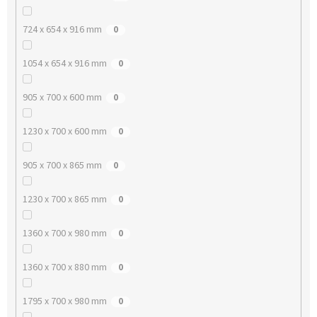
724 x 654 x 916 mm
0
1054 x 654 x 916 mm
0
905 x 700 x 600 mm
0
1230 x 700 x 600 mm
0
905 x 700 x 865 mm
0
1230 x 700 x 865 mm
0
1360 x 700 x 980 mm
0
1360 x 700 x 880 mm
0
1795 x 700 x 980 mm
0