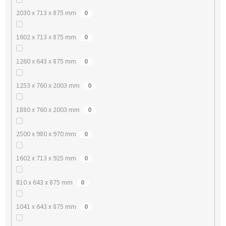
2030 x 713 x 875 mm
0
1602 x 713 x 875 mm
0
1260 x 643 x 875 mm
0
1253 x 760 x 2003 mm
0
1880 x 760 x 2003 mm
0
2500 x 980 x 970 mm
0
1602 x 713 x 925 mm
0
810 x 643 x 875 mm
0
1041 x 643 x 875 mm
0