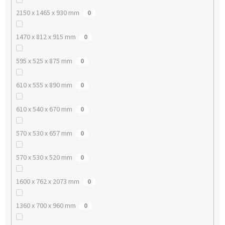
2150 x 1465 x 930 mm
0
1470 x 812 x 915 mm
0
595 x 525 x 875 mm
0
610 x 555 x 890 mm
0
610 x 540 x 670 mm
0
570 x 530 x 657 mm
0
570 x 530 x 520 mm
0
1600 x 762 x 2073 mm
0
1360 x 700 x 960 mm
0