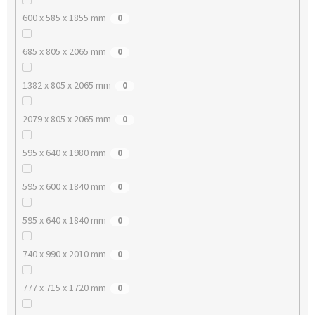
600 x 585 x 1855 mm
0
685 x 805 x 2065 mm
0
1382 x 805 x 2065 mm
0
2079 x 805 x 2065 mm
0
595 x 640 x 1980 mm
0
595 x 600 x 1840 mm
0
595 x 640 x 1840 mm
0
740 x 990 x 2010 mm
0
777 x 715 x 1720 mm
0