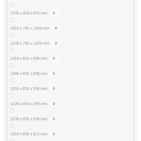
1506 x 656 x 850 mm
0
1850 x 745 x 2430 mm
0
2100 x 745 x 2430 mm
0
1456 x 858 x 890 mm
0
1446 x 858 x 890 mm
0
1856 x 858 x 890 mm
0
2106 x 858 x 890 mm
0
2506 x 858 x 890 mm
0
1856 x 858 x 832 mm
0