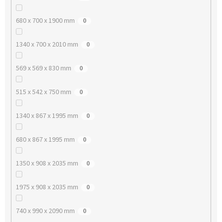
680 x 700 x 1900 mm
0
1340 x 700 x 2010 mm
0
569 x 569 x 830 mm
0
515 x 542 x 750 mm
0
1340 x 867 x 1995 mm
0
680 x 867 x 1995 mm
0
1350 x 908 x 2035 mm
0
1975 x 908 x 2035 mm
0
740 x 990 x 2090 mm
0