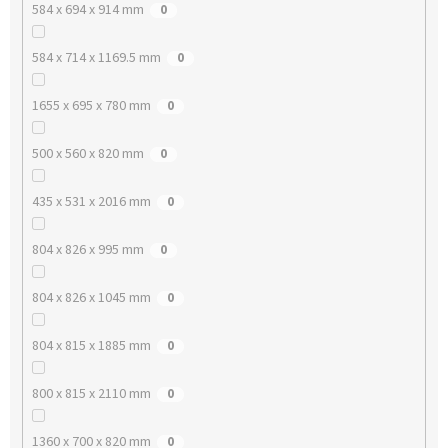
584 x 694 x 914 mm
0
584 x 714 x 1169.5 mm
0
1655 x 695 x 780 mm
0
500 x 560 x 820 mm
0
435 x 531 x 2016 mm
0
804 x 826 x 995 mm
0
804 x 826 x 1045 mm
0
804 x 815 x 1885 mm
0
800 x 815 x 2110 mm
0
1360 x 700 x 820 mm
0