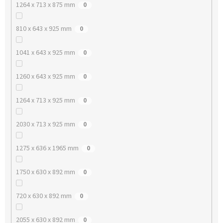
1264 x 713 x 875 mm
0
810 x 643 x 925 mm
0
1041 x 643 x 925 mm
0
1260 x 643 x 925 mm
0
1264 x 713 x 925 mm
0
2030 x 713 x 925 mm
0
1275 x 636 x 1965 mm
0
1750 x 630 x 892 mm
0
720 x 630 x 892 mm
0
2055 x 630 x 892 mm
0