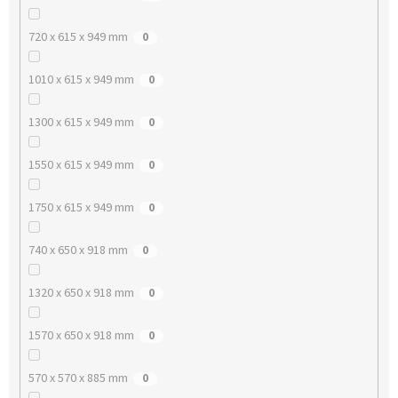
720 x 615 x 949 mm
0
1010 x 615 x 949 mm
0
1300 x 615 x 949 mm
0
1550 x 615 x 949 mm
0
1750 x 615 x 949 mm
0
740 x 650 x 918 mm
0
1320 x 650 x 918 mm
0
1570 x 650 x 918 mm
0
570 x 570 x 885 mm
0