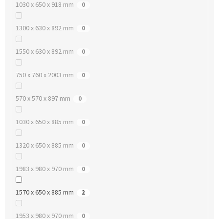
1030 x 650 x 918 mm
0
1300 x 630 x 892 mm
0
1550 x 630 x 892 mm
0
750 x 760 x 2003 mm
0
570 x 570 x 897 mm
0
1030 x 650 x 885 mm
0
1320 x 650 x 885 mm
0
1983 x 980 x 970 mm
0
1570 x 650 x 885 mm
2
1953 x 980 x 970 mm
0