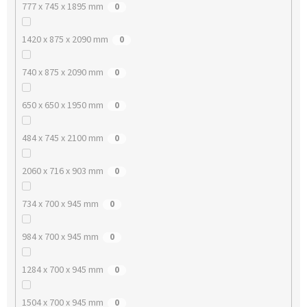
777 x 745 x 1895 mm
0
1420 x 875 x 2090 mm
0
740 x 875 x 2090 mm
0
650 x 650 x 1950 mm
0
484 x 745 x 2100 mm
0
2060 x 716 x 903 mm
0
734 x 700 x 945 mm
0
984 x 700 x 945 mm
0
1284 x 700 x 945 mm
0
1504 x 700 x 945 mm
0