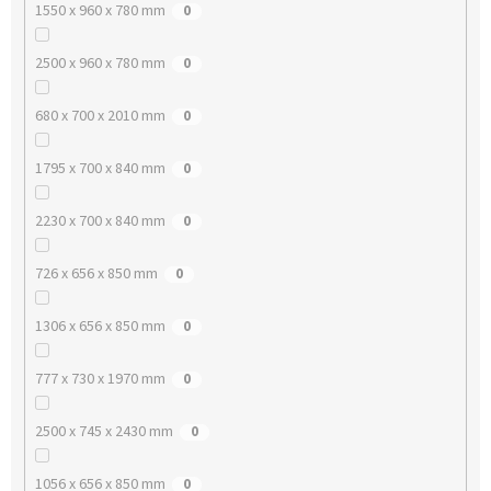
1550 x 960 x 780 mm
0
2500 x 960 x 780 mm
0
680 x 700 x 2010 mm
0
1795 x 700 x 840 mm
0
2230 x 700 x 840 mm
0
726 x 656 x 850 mm
0
1306 x 656 x 850 mm
0
777 x 730 x 1970 mm
0
2500 x 745 x 2430 mm
0
1056 x 656 x 850 mm
0