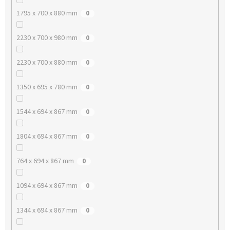
1795 x 700 x 880 mm
0
2230 x 700 x 980 mm
0
2230 x 700 x 880 mm
0
1350 x 695 x 780 mm
0
1544 x 694 x 867 mm
0
1804 x 694 x 867 mm
0
764 x 694 x 867 mm
0
1094 x 694 x 867 mm
0
1344 x 694 x 867 mm
0