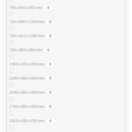
740 x 650 x 885 mm
0
720 x 630 x 1250 mm
0
720 x 615 x 1295 mm
0
720 x 650 x 850 mm
0
1050 x 650 x 850 mm
0
1300 x 650 x 850 mm
0
1500 x 650 x 850 mm
0
1700 x 650 x 850 mm
0
1010 x 630 x 892 mm
0