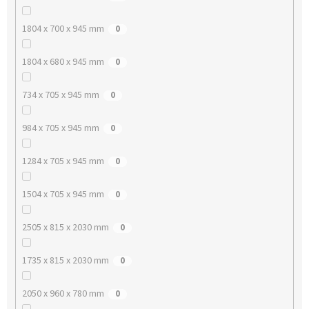
1804 x 700 x 945 mm
0
1804 x 680 x 945 mm
0
734 x 705 x 945 mm
0
984 x 705 x 945 mm
0
1284 x 705 x 945 mm
0
1504 x 705 x 945 mm
0
2505 x 815 x 2030 mm
0
1735 x 815 x 2030 mm
0
2050 x 960 x 780 mm
0