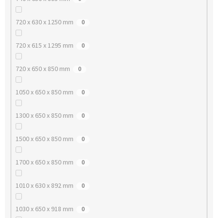
720 x 630 x 1250 mm
0
720 x 615 x 1295 mm
0
720 x 650 x 850 mm
0
1050 x 650 x 850 mm
0
1300 x 650 x 850 mm
0
1500 x 650 x 850 mm
0
1700 x 650 x 850 mm
0
1010 x 630 x 892 mm
0
1030 x 650 x 918 mm
0