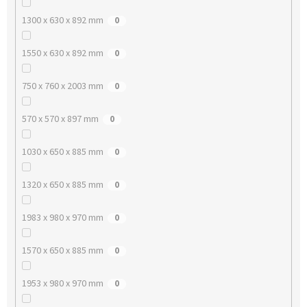
1300 x 630 x 892 mm
0
1550 x 630 x 892 mm
0
750 x 760 x 2003 mm
0
570 x 570 x 897 mm
0
1030 x 650 x 885 mm
0
1320 x 650 x 885 mm
0
1983 x 980 x 970 mm
0
1570 x 650 x 885 mm
0
1953 x 980 x 970 mm
0