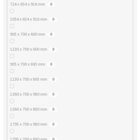
724 x 654 x 916 mm
0
1054 x 654 x 916 mm
0
905 x 700 x 600 mm
0
1230 x 700 x 600 mm
0
905 x 700 x 865 mm
0
1230 x 700 x 865 mm
0
1360 x 700 x 980 mm
0
1360 x 700 x 880 mm
0
1795 x 700 x 980 mm
0
1795 x 700 x 880 mm
0