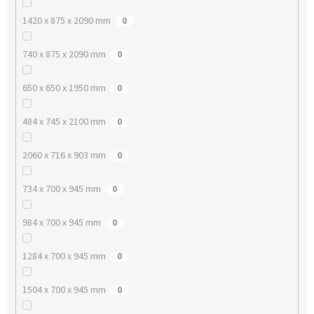
1420 x 875 x 2090 mm
0
740 x 875 x 2090 mm
0
650 x 650 x 1950 mm
0
484 x 745 x 2100 mm
0
2060 x 716 x 903 mm
0
734 x 700 x 945 mm
0
984 x 700 x 945 mm
0
1284 x 700 x 945 mm
0
1504 x 700 x 945 mm
0