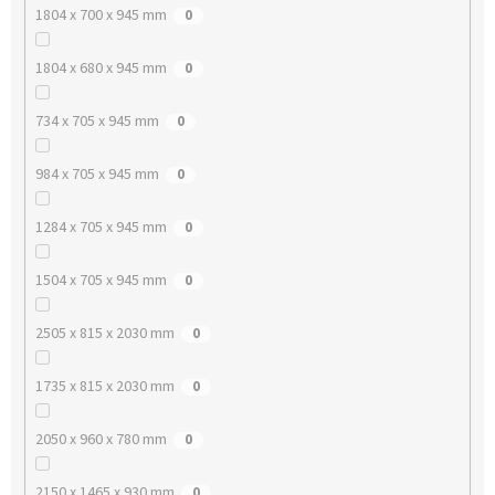
1804 x 700 x 945 mm
0
1804 x 680 x 945 mm
0
734 x 705 x 945 mm
0
984 x 705 x 945 mm
0
1284 x 705 x 945 mm
0
1504 x 705 x 945 mm
0
2505 x 815 x 2030 mm
0
1735 x 815 x 2030 mm
0
2050 x 960 x 780 mm
0
2150 x 1465 x 930 mm
0