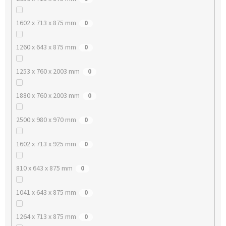
1602 x 713 x 875 mm
0
1260 x 643 x 875 mm
0
1253 x 760 x 2003 mm
0
1880 x 760 x 2003 mm
0
2500 x 980 x 970 mm
0
1602 x 713 x 925 mm
0
810 x 643 x 875 mm
0
1041 x 643 x 875 mm
0
1264 x 713 x 875 mm
0