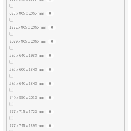
685 x 805 x 2065 mm
0
1382 x 805 x 2065 mm
0
2079 x 805 x 2065 mm
0
595 x 640 x 1980 mm
0
595 x 600 x 1840 mm
0
595 x 640 x 1840 mm
0
740 x 990 x 2010 mm
0
777 x 715 x 1720 mm
0
777 x 745 x 1895 mm
0