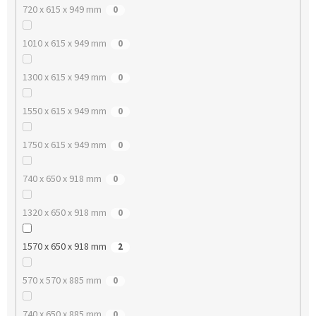
720 x 615 x 949 mm
0
1010 x 615 x 949 mm
0
1300 x 615 x 949 mm
0
1550 x 615 x 949 mm
0
1750 x 615 x 949 mm
0
740 x 650 x 918 mm
0
1320 x 650 x 918 mm
0
1570 x 650 x 918 mm
2
570 x 570 x 885 mm
0
740 x 650 x 885 mm
0