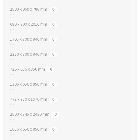
2500 x 960 x 780 mm
0
680 x 700 x 2010 mm
0
1795 x 700 x 840 mm
0
2230 x 700 x 840 mm
0
726 x 656 x 850 mm
0
1306 x 656 x 850 mm
0
777 x 730 x 1970 mm
0
2500 x 745 x 2430 mm
0
1056 x 656 x 850 mm
0