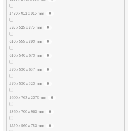
1470 x 812 x 915 mm
0
595 x 525 x 875 mm
0
610 x 555 x 890 mm
0
610 x 540 x 670 mm
0
570 x 530 x 657 mm
0
570 x 530 x 520 mm
0
1600 x 762 x 2073 mm
0
1360 x 700 x 960 mm
0
1550 x 960 x 780 mm
0