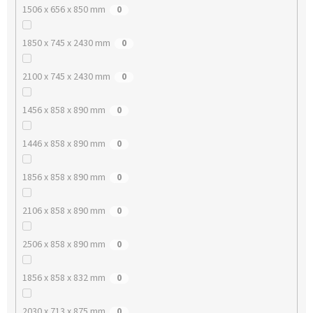
1506 x 656 x 850 mm
0
1850 x 745 x 2430 mm
0
2100 x 745 x 2430 mm
0
1456 x 858 x 890 mm
0
1446 x 858 x 890 mm
0
1856 x 858 x 890 mm
0
2106 x 858 x 890 mm
0
2506 x 858 x 890 mm
0
1856 x 858 x 832 mm
0
2030 x 713 x 875 mm
0