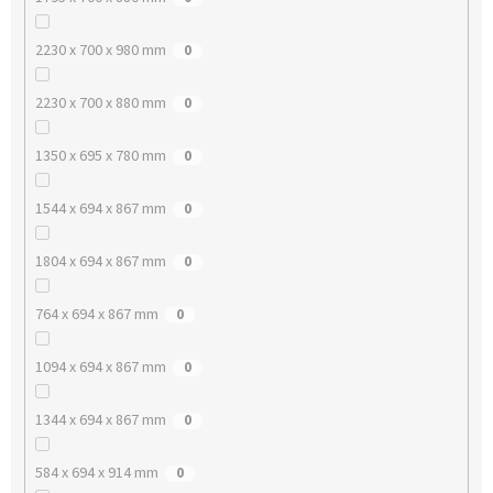
2230 x 700 x 980 mm
0
2230 x 700 x 880 mm
0
1350 x 695 x 780 mm
0
1544 x 694 x 867 mm
0
1804 x 694 x 867 mm
0
764 x 694 x 867 mm
0
1094 x 694 x 867 mm
0
1344 x 694 x 867 mm
0
584 x 694 x 914 mm
0