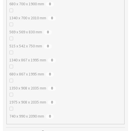
680 x 700 x 1900 mm
0
1340 x 700 x 2010 mm
0
569 x 569 x 830 mm
0
515 x 542 x 750 mm
0
1340 x 867 x 1995 mm
0
680 x 867 x 1995 mm
0
1350 x 908 x 2035 mm
0
1975 x 908 x 2035 mm
0
740 x 990 x 2090 mm
0