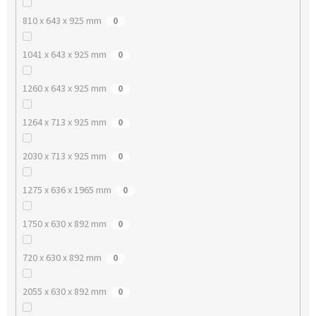
810 x 643 x 925 mm
0
1041 x 643 x 925 mm
0
1260 x 643 x 925 mm
0
1264 x 713 x 925 mm
0
2030 x 713 x 925 mm
0
1275 x 636 x 1965 mm
0
1750 x 630 x 892 mm
0
720 x 630 x 892 mm
0
2055 x 630 x 892 mm
0