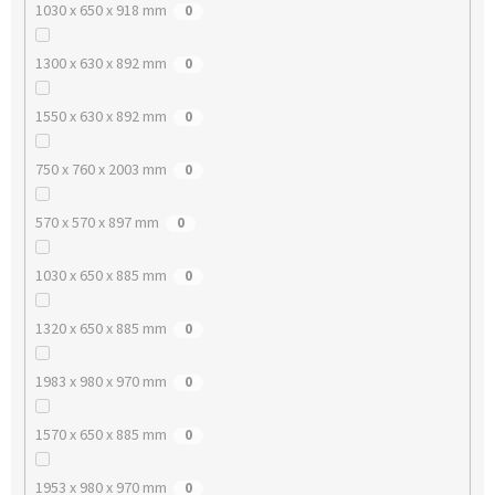
1030 x 650 x 918 mm
0
1300 x 630 x 892 mm
0
1550 x 630 x 892 mm
0
750 x 760 x 2003 mm
0
570 x 570 x 897 mm
0
1030 x 650 x 885 mm
0
1320 x 650 x 885 mm
0
1983 x 980 x 970 mm
0
1570 x 650 x 885 mm
0
1953 x 980 x 970 mm
0