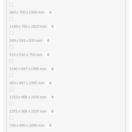
680 x 700 x 1900 mm
0
1340 x 700 x 2010 mm
0
569 x 569 x 830 mm
0
515 x 542 x 750 mm
0
1340 x 867 x 1995 mm
0
680 x 867 x 1995 mm
0
1350 x 908 x 2035 mm
0
1975 x 908 x 2035 mm
0
740 x 990 x 2090 mm
0