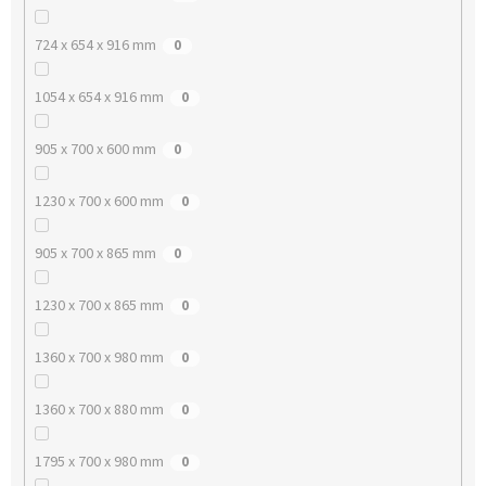
724 x 654 x 916 mm
0
1054 x 654 x 916 mm
0
905 x 700 x 600 mm
0
1230 x 700 x 600 mm
0
905 x 700 x 865 mm
0
1230 x 700 x 865 mm
0
1360 x 700 x 980 mm
0
1360 x 700 x 880 mm
0
1795 x 700 x 980 mm
0