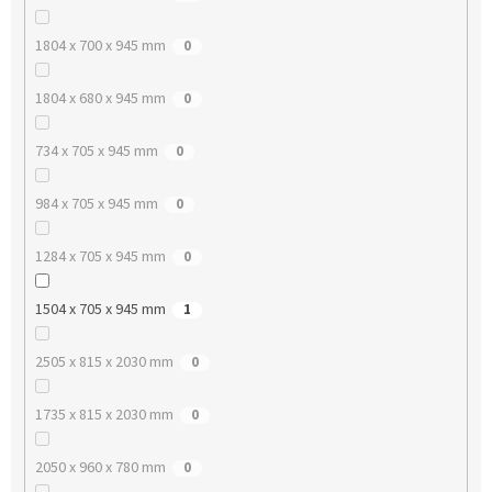
1804 x 700 x 945 mm
0
1804 x 680 x 945 mm
0
734 x 705 x 945 mm
0
984 x 705 x 945 mm
0
1284 x 705 x 945 mm
0
1504 x 705 x 945 mm
1
2505 x 815 x 2030 mm
0
1735 x 815 x 2030 mm
0
2050 x 960 x 780 mm
0