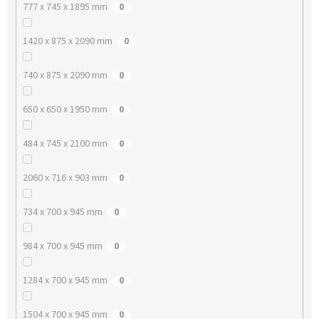
777 x 745 x 1895 mm
0
1420 x 875 x 2090 mm
0
740 x 875 x 2090 mm
0
650 x 650 x 1950 mm
0
484 x 745 x 2100 mm
0
2060 x 716 x 903 mm
0
734 x 700 x 945 mm
0
984 x 700 x 945 mm
0
1284 x 700 x 945 mm
0
1504 x 700 x 945 mm
0