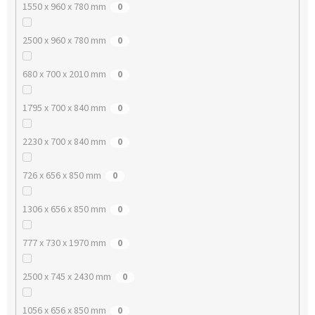
1550 x 960 x 780 mm
0
2500 x 960 x 780 mm
0
680 x 700 x 2010 mm
0
1795 x 700 x 840 mm
0
2230 x 700 x 840 mm
0
726 x 656 x 850 mm
0
1306 x 656 x 850 mm
0
777 x 730 x 1970 mm
0
2500 x 745 x 2430 mm
0
1056 x 656 x 850 mm
0