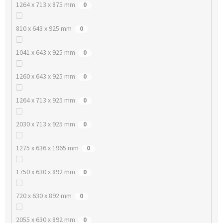
1264 x 713 x 875 mm
0
810 x 643 x 925 mm
0
1041 x 643 x 925 mm
0
1260 x 643 x 925 mm
0
1264 x 713 x 925 mm
0
2030 x 713 x 925 mm
0
1275 x 636 x 1965 mm
0
1750 x 630 x 892 mm
0
720 x 630 x 892 mm
0
2055 x 630 x 892 mm
0