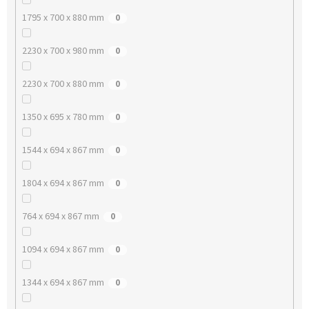
1795 x 700 x 880 mm
0
2230 x 700 x 980 mm
0
2230 x 700 x 880 mm
0
1350 x 695 x 780 mm
0
1544 x 694 x 867 mm
0
1804 x 694 x 867 mm
0
764 x 694 x 867 mm
0
1094 x 694 x 867 mm
0
1344 x 694 x 867 mm
0