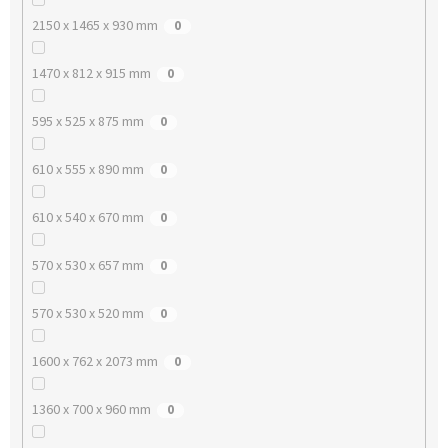
2150 x 1465 x 930 mm
0
1470 x 812 x 915 mm
0
595 x 525 x 875 mm
0
610 x 555 x 890 mm
0
610 x 540 x 670 mm
0
570 x 530 x 657 mm
0
570 x 530 x 520 mm
0
1600 x 762 x 2073 mm
0
1360 x 700 x 960 mm
0