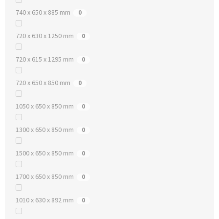
740 x 650 x 885 mm
0
720 x 630 x 1250 mm
0
720 x 615 x 1295 mm
0
720 x 650 x 850 mm
0
1050 x 650 x 850 mm
0
1300 x 650 x 850 mm
0
1500 x 650 x 850 mm
0
1700 x 650 x 850 mm
0
1010 x 630 x 892 mm
0