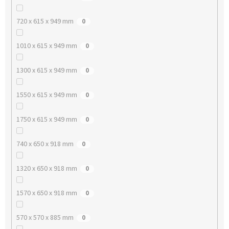
720 x 615 x 949 mm
0
1010 x 615 x 949 mm
0
1300 x 615 x 949 mm
0
1550 x 615 x 949 mm
0
1750 x 615 x 949 mm
0
740 x 650 x 918 mm
0
1320 x 650 x 918 mm
0
1570 x 650 x 918 mm
0
570 x 570 x 885 mm
0