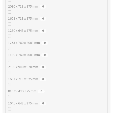
2030 x 713 x 875 mm
0
1602 x 713 x 875 mm
0
1260 x 643 x 875 mm
0
1253 x 760 x 2003 mm
0
1880 x 760 x 2003 mm
0
2500 x 980 x 970 mm
0
1602 x 713 x 925 mm
0
810 x 643 x 875 mm
0
1041 x 643 x 875 mm
0