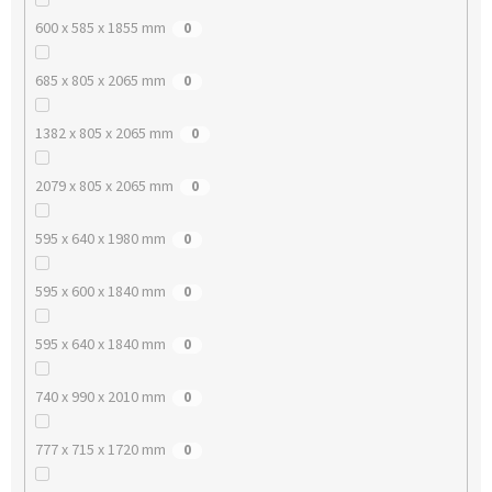
600 x 585 x 1855 mm
0
685 x 805 x 2065 mm
0
1382 x 805 x 2065 mm
0
2079 x 805 x 2065 mm
0
595 x 640 x 1980 mm
0
595 x 600 x 1840 mm
0
595 x 640 x 1840 mm
0
740 x 990 x 2010 mm
0
777 x 715 x 1720 mm
0