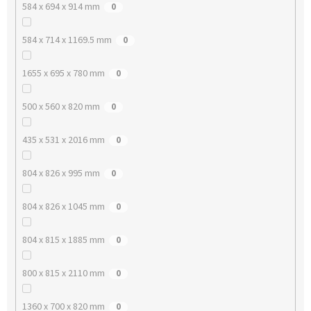
584 x 694 x 914 mm
0
584 x 714 x 1169.5 mm
0
1655 x 695 x 780 mm
0
500 x 560 x 820 mm
0
435 x 531 x 2016 mm
0
804 x 826 x 995 mm
0
804 x 826 x 1045 mm
0
804 x 815 x 1885 mm
0
800 x 815 x 2110 mm
0
1360 x 700 x 820 mm
0