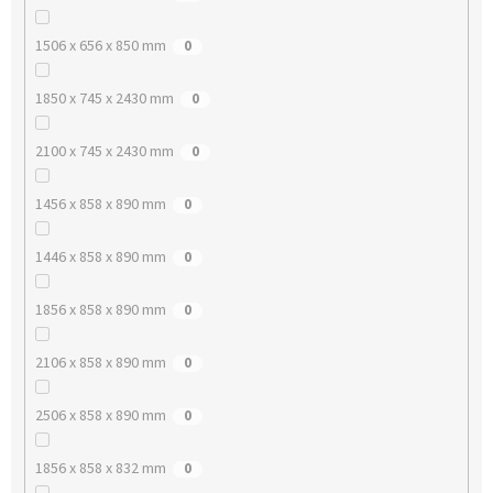
1506 x 656 x 850 mm
0
1850 x 745 x 2430 mm
0
2100 x 745 x 2430 mm
0
1456 x 858 x 890 mm
0
1446 x 858 x 890 mm
0
1856 x 858 x 890 mm
0
2106 x 858 x 890 mm
0
2506 x 858 x 890 mm
0
1856 x 858 x 832 mm
0