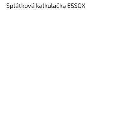
Splátková kalkulačka ESSOX