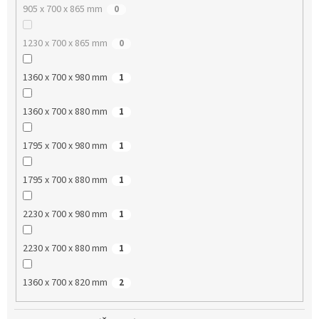
905 x 700 x 865 mm
0
1230 x 700 x 865 mm
0
1360 x 700 x 980 mm
1
1360 x 700 x 880 mm
1
1795 x 700 x 980 mm
1
1795 x 700 x 880 mm
1
2230 x 700 x 980 mm
1
2230 x 700 x 880 mm
1
1360 x 700 x 820 mm
2