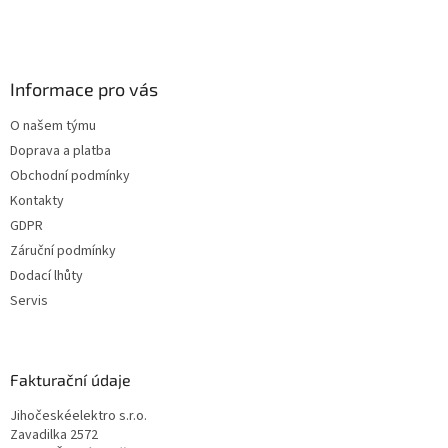
Informace pro vás
O našem týmu
Doprava a platba
Obchodní podmínky
Kontakty
GDPR
Záruční podmínky
Dodací lhůty
Servis
Fakturační údaje
Jihočeskéelektro s.r.o.
Zavadilka 2572