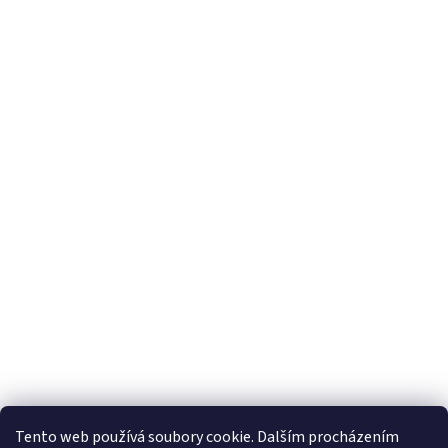
Tento web používá soubory cookie. Dalším procházením