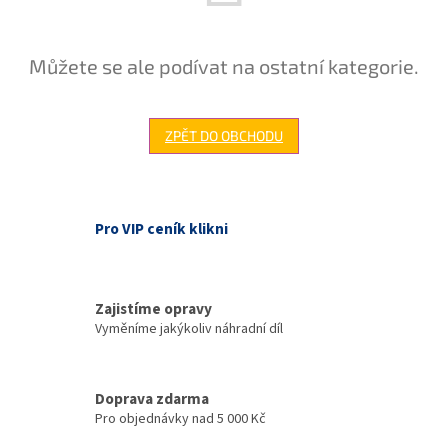
Můžete se ale podívat na ostatní kategorie.
ZPĚT DO OBCHODU
Pro VIP ceník klikni
Zajistíme opravy
Vyměníme jakýkoliv náhradní díl
Doprava zdarma
Pro objednávky nad 5 000 Kč