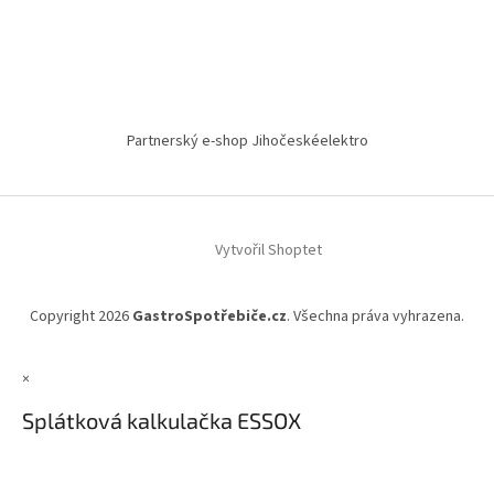
Partnerský e-shop Jihočeskéelektro
Vytvořil Shoptet
Copyright 2026
GastroSpotřebiče.cz
. Všechna práva vyhrazena.
×
Splátková kalkulačka ESSOX