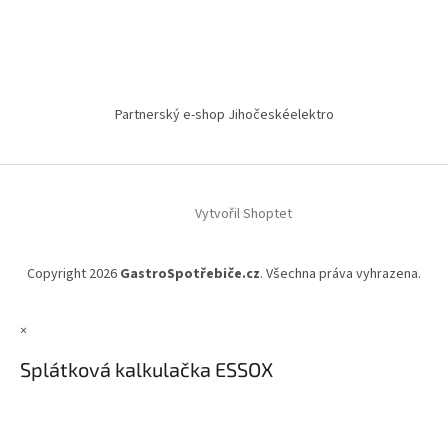
Partnerský e-shop Jihočeskéelektro
Vytvořil Shoptet
Copyright 2026
GastroSpotřebiče.cz
. Všechna práva vyhrazena.
×
Splátková kalkulačka ESSOX