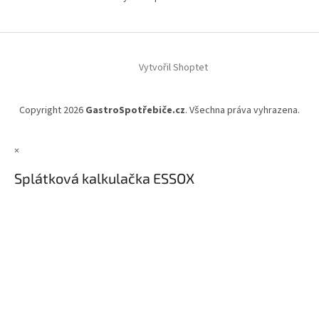
Vytvořil Shoptet
Copyright 2026
GastroSpotřebiče.cz
. Všechna práva vyhrazena.
×
Splátková kalkulačka ESSOX