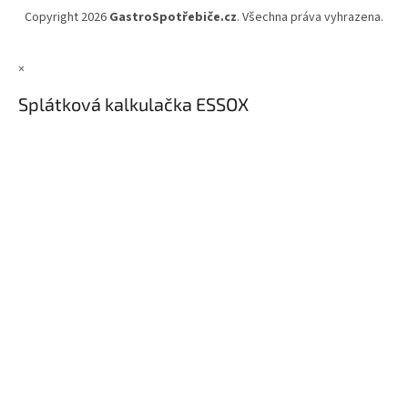
Copyright 2026
GastroSpotřebiče.cz
. Všechna práva vyhrazena.
×
Splátková kalkulačka ESSOX