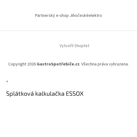
Partnerský e-shop Jihočeskéelektro
Vytvořil Shoptet
Copyright 2026
GastroSpotřebiče.cz
. Všechna práva vyhrazena.
×
Splátková kalkulačka ESSOX