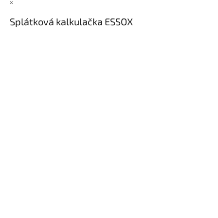
×
Splátková kalkulačka ESSOX