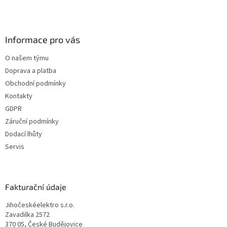
Informace pro vás
O našem týmu
Doprava a platba
Obchodní podmínky
Kontakty
GDPR
Záruční podmínky
Dodací lhůty
Servis
Fakturační údaje
Jihočeskéelektro s.r.o.
Zavadilka 2572
370 05, České Budějovice