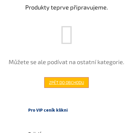
Produkty teprve připravujeme.
Můžete se ale podívat na ostatní kategorie.
ZPĚT DO OBCHODU
Pro VIP ceník klikni