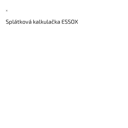
×
Splátková kalkulačka ESSOX