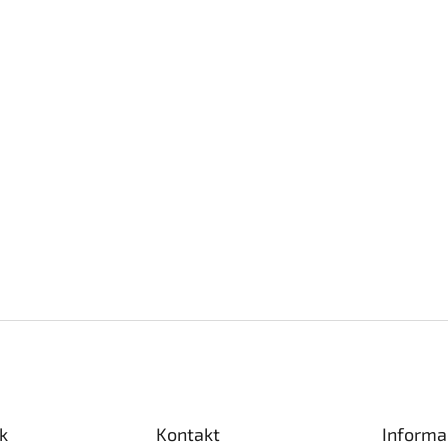
k
Kontakt
Informa