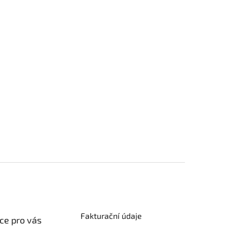
Fakturační údaje
ce pro vás