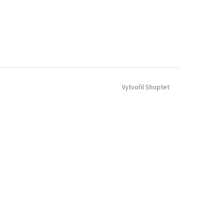
Vytvořil Shoptet