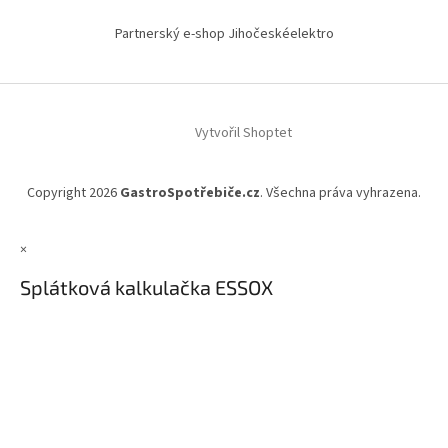
Partnerský e-shop Jihočeskéelektro
Vytvořil Shoptet
Copyright 2026
GastroSpotřebiče.cz
. Všechna práva vyhrazena.
×
Splátková kalkulačka ESSOX