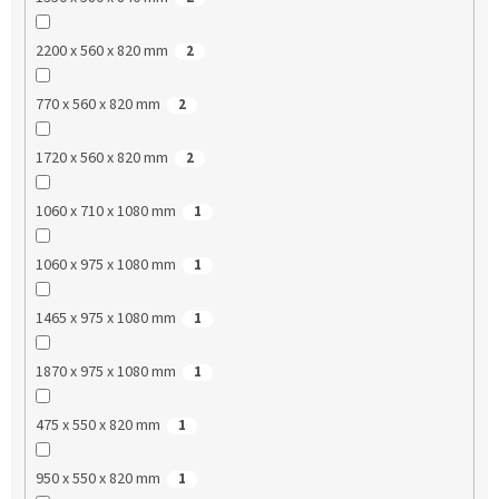
2200 x 560 x 820 mm
2
770 x 560 x 820 mm
2
1720 x 560 x 820 mm
2
1060 x 710 x 1080 mm
1
1060 x 975 x 1080 mm
1
1465 x 975 x 1080 mm
1
1870 x 975 x 1080 mm
1
475 x 550 x 820 mm
1
950 x 550 x 820 mm
1