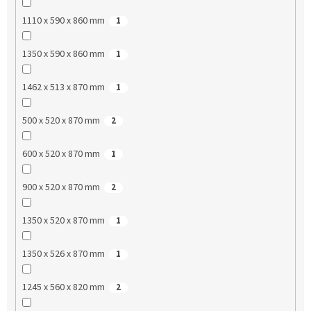
1110 x 590 x 860 mm
1
1350 x 590 x 860 mm
1
1462 x 513 x 870 mm
1
500 x 520 x 870 mm
2
600 x 520 x 870 mm
1
900 x 520 x 870 mm
2
1350 x 520 x 870 mm
1
1350 x 526 x 870 mm
1
1245 x 560 x 820 mm
2