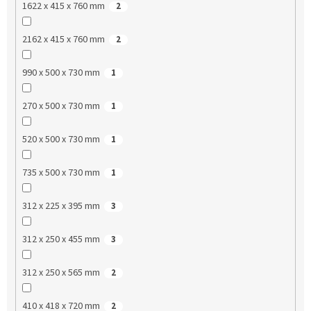
1622 x 415 x 760 mm
2
2162 x 415 x 760 mm
2
990 x 500 x 730 mm
1
270 x 500 x 730 mm
1
520 x 500 x 730 mm
1
735 x 500 x 730 mm
1
312 x 225 x 395 mm
3
312 x 250 x 455 mm
3
312 x 250 x 565 mm
2
410 x 418 x 720 mm
2