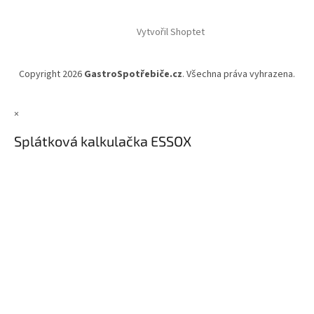
Vytvořil Shoptet
Copyright 2026
GastroSpotřebiče.cz
. Všechna práva vyhrazena.
×
Splátková kalkulačka ESSOX