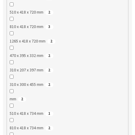
510 x 418 x 720 mm
2
810 x 418 x 720 mm
3
1265 x 418 x 720 mm
2
470 x 395 x 332 mm
2
310 x 207 x 397 mm
2
310 x 300 x 455 mm
2
mm
2
510 x 418 x 734 mm
1
810 x 418 x 734 mm
2