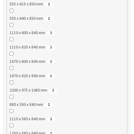
555 x 615 x 850 mm
2
555 x 640 x 850 mm
2
1110 x 600 x 840 mm
1
1110 x 620 x 840 mm
1
1670 x 600 x 840 mm
1
1670 x 620 x 840 mm
1
2200 x 975 x 1080 mm
1
880 x 580 x 840 mm
2
1110 x 580 x 840 mm
2
1350 x 580 x 840 mm
2