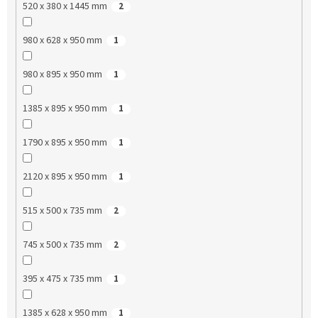
520 x 380 x 1445 mm
2
980 x 628 x 950 mm
1
980 x 895 x 950 mm
1
1385 x 895 x 950 mm
1
1790 x 895 x 950 mm
1
2120 x 895 x 950 mm
1
515 x 500 x 735 mm
2
745 x 500 x 735 mm
2
395 x 475 x 735 mm
1
1385 x 628 x 950 mm
1