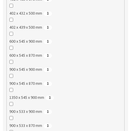
402 x 432 x 500 mm
1
402 x 439 x 500 mm
1
600 x 545 x 900 mm
1
600 x 545 x 870 mm
1
900 x 545 x 900 mm
1
900 x 545 x 870 mm
1
1350 x 545 x 900 mm
1
900 x 533 x 900 mm
1
900 x 533 x 870 mm
1