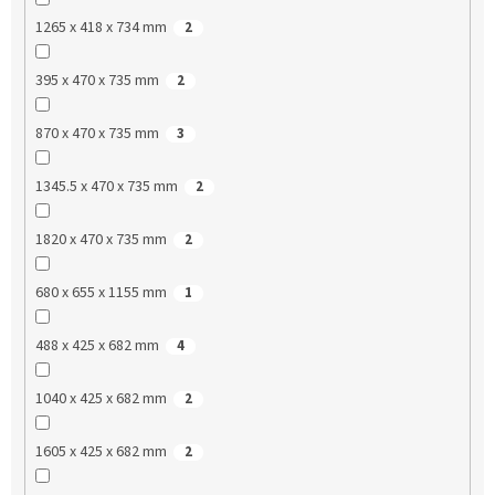
1265 x 418 x 734 mm
2
395 x 470 x 735 mm
2
870 x 470 x 735 mm
3
1345.5 x 470 x 735 mm
2
1820 x 470 x 735 mm
2
680 x 655 x 1155 mm
1
488 x 425 x 682 mm
4
1040 x 425 x 682 mm
2
1605 x 425 x 682 mm
2