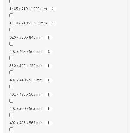
1465 x 710 x 1080 mm
1
1870 x 710 x 1080 mm
1
620 x 580 x 840 mm
1
402 x 463 x 560 mm
2
550 x 508 x 420 mm
1
402 x 440 x 510 mm
1
402 x 425 x 505 mm
1
402 x 500 x 565 mm
1
402 x 485 x 565 mm
1