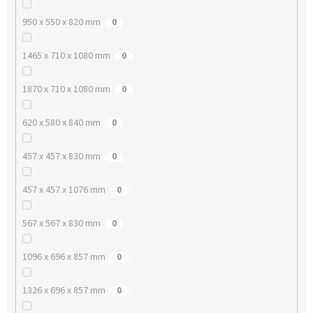
950 x 550 x 820 mm
0
1465 x 710 x 1080 mm
0
1870 x 710 x 1080 mm
0
620 x 580 x 840 mm
0
457 x 457 x 830 mm
0
457 x 457 x 1076 mm
0
567 x 567 x 830 mm
0
1096 x 696 x 857 mm
0
1326 x 696 x 857 mm
0