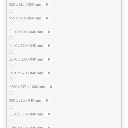
555 x 615 x 850 mm
0
555 x 640 x 850 mm
0
1110 x 600 x 840 mm
0
1110 x 620 x 840 mm
0
1670 x 600 x 840 mm
0
1670 x 620 x 840 mm
0
2200 x 975 x 1080 mm
0
880 x 580 x 840 mm
0
1110 x 580 x 840 mm
0
1350 x 580 x 840 mm
0