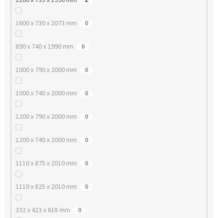
1600 x 730 x 2073 mm
0
890 x 740 x 1990 mm
0
1000 x 790 x 2000 mm
0
1000 x 740 x 2000 mm
0
1200 x 790 x 2000 mm
0
1200 x 740 x 2000 mm
0
1110 x 875 x 2010 mm
0
1110 x 825 x 2010 mm
0
332 x 423 x 618 mm
0