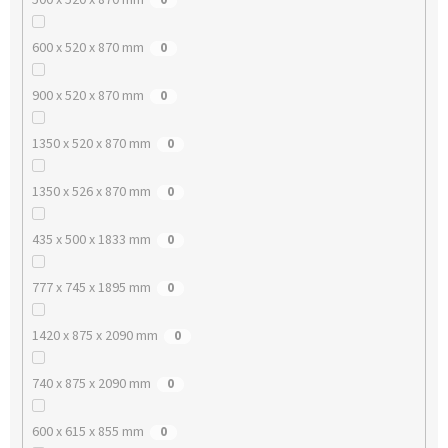
600 x 520 x 870 mm
0
900 x 520 x 870 mm
0
1350 x 520 x 870 mm
0
1350 x 526 x 870 mm
0
435 x 500 x 1833 mm
0
777 x 745 x 1895 mm
0
1420 x 875 x 2090 mm
0
740 x 875 x 2090 mm
0
600 x 615 x 855 mm
0