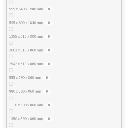
595 x 640 x 1980 mm
0
595 x 600 x 1840 mm
0
1355 x 515 x 900 mm
0
2002 x 513 x 860 mm
0
2542 x 513 x 860 mm
0
555 x 590 x 860 mm
0
880 x 590 x 860 mm
0
1110 x 590 x 860 mm
0
1350 x 590 x 860 mm
0