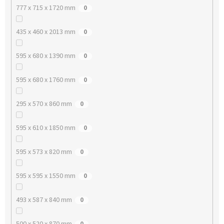
777 x 715 x 1720 mm
0
435 x 460 x 2013 mm
0
595 x 680 x 1390 mm
0
595 x 680 x 1760 mm
0
295 x 570 x 860 mm
0
595 x 610 x 1850 mm
0
595 x 573 x 820 mm
0
595 x 595 x 1550 mm
0
493 x 587 x 840 mm
0
500 x 520 x 870 mm
0