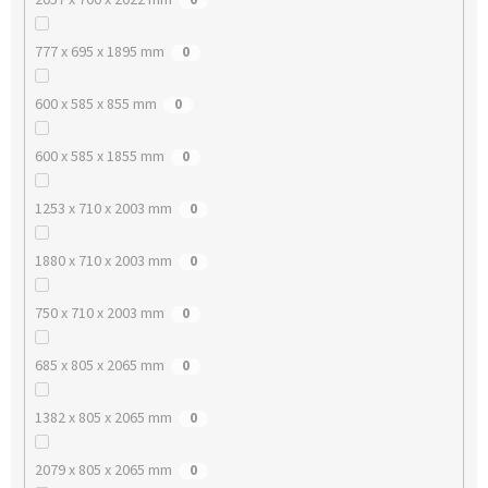
777 x 695 x 1895 mm
0
600 x 585 x 855 mm
0
600 x 585 x 1855 mm
0
1253 x 710 x 2003 mm
0
1880 x 710 x 2003 mm
0
750 x 710 x 2003 mm
0
685 x 805 x 2065 mm
0
1382 x 805 x 2065 mm
0
2079 x 805 x 2065 mm
0