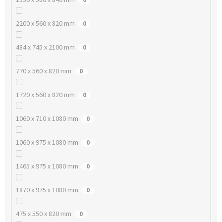
2200 x 560 x 820 mm
0
484 x 745 x 2100 mm
0
770 x 560 x 820 mm
0
1720 x 560 x 820 mm
0
1060 x 710 x 1080 mm
0
1060 x 975 x 1080 mm
0
1465 x 975 x 1080 mm
0
1870 x 975 x 1080 mm
0
475 x 550 x 820 mm
0