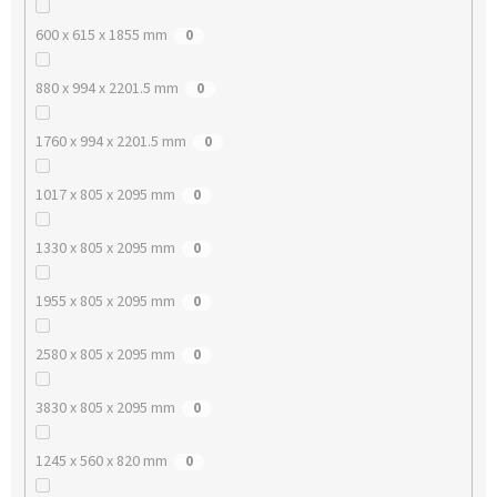
600 x 615 x 1855 mm
0
880 x 994 x 2201.5 mm
0
1760 x 994 x 2201.5 mm
0
1017 x 805 x 2095 mm
0
1330 x 805 x 2095 mm
0
1955 x 805 x 2095 mm
0
2580 x 805 x 2095 mm
0
3830 x 805 x 2095 mm
0
1245 x 560 x 820 mm
0