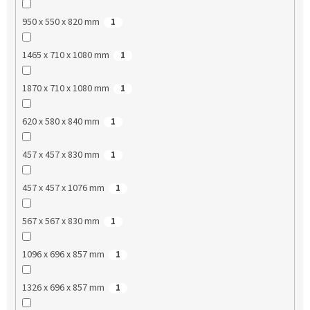
950 x 550 x 820 mm
1
1465 x 710 x 1080 mm
1
1870 x 710 x 1080 mm
1
620 x 580 x 840 mm
1
457 x 457 x 830 mm
1
457 x 457 x 1076 mm
1
567 x 567 x 830 mm
1
1096 x 696 x 857 mm
1
1326 x 696 x 857 mm
1