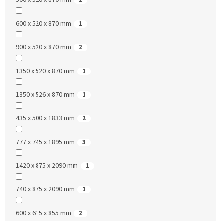
600 x 520 x 870 mm
1
900 x 520 x 870 mm
2
1350 x 520 x 870 mm
1
1350 x 526 x 870 mm
1
435 x 500 x 1833 mm
2
777 x 745 x 1895 mm
3
1420 x 875 x 2090 mm
1
740 x 875 x 2090 mm
1
600 x 615 x 855 mm
2