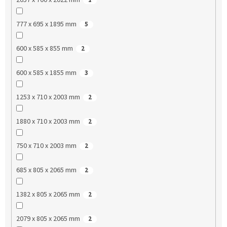
777 x 695 x 1895 mm
5
600 x 585 x 855 mm
2
600 x 585 x 1855 mm
3
1253 x 710 x 2003 mm
2
1880 x 710 x 2003 mm
2
750 x 710 x 2003 mm
2
685 x 805 x 2065 mm
2
1382 x 805 x 2065 mm
2
2079 x 805 x 2065 mm
2