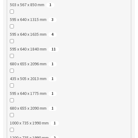
503 x 567 x 850 mm
1
595 x 640 x 1315 mm
3
595 x 640 x 1635 mm
4
595 x 640 x 1840 mm
11
680 x 655 x 2096 mm
1
435 x 505 x 2013 mm
1
595 x 640 x 1775 mm
1
680 x 655 x 2090 mm
1
1000 x 735 x 1990 mm
1
1200 x 735 x 1990 mm
2