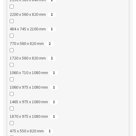
2200 x 560 x 820 mm
2
484 x 745 x 2100 mm
1
770 x 560 x 820 mm
2
1720 x 560 x 820 mm
2
1060 x 710 x 1080 mm
1
1060 x 975 x 1080 mm
1
1465 x 975 x 1080 mm
1
1870 x 975 x 1080 mm
1
475 x 550 x 820 mm
1