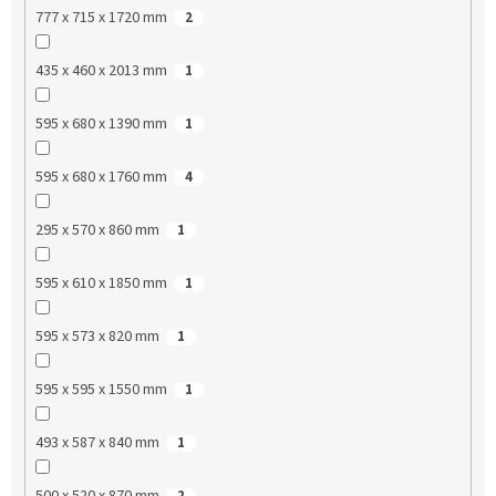
777 x 715 x 1720 mm
2
435 x 460 x 2013 mm
1
595 x 680 x 1390 mm
1
595 x 680 x 1760 mm
4
295 x 570 x 860 mm
1
595 x 610 x 1850 mm
1
595 x 573 x 820 mm
1
595 x 595 x 1550 mm
1
493 x 587 x 840 mm
1
500 x 520 x 870 mm
2