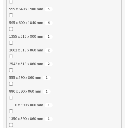
595 x 640 x 1980 mm
5
595 x 600 x 1840 mm
4
1355 x 515 x 900 mm
1
2002 x 513 x 860 mm
2
2542 x 513 x 860 mm
2
555 x 590 x 860 mm
1
880 x 590 x 860 mm
1
1110 x 590 x 860 mm
1
1350 x 590 x 860 mm
1