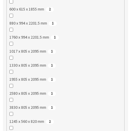
600 x 615 x 1855 mm
2
880 x 994 x 2201.5 mm
1
1760 x 994 x 2201.5 mm
1
1017 x 805 x 2095 mm
1
1330 x 805 x 2095 mm
1
1955 x 805 x 2095 mm
1
2580 x 805 x 2095 mm
1
3830 x 805 x 2095 mm
1
1245 x 560 x 820 mm
2