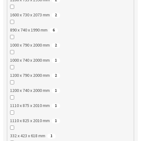
1600 x 730 x 2073 mm
2
890 x 740 x 1990 mm
6
1000 x 790 x 2000 mm
2
1000 x 740 x 2000 mm
1
1200 x 790 x 2000 mm
2
1200 x 740 x 2000 mm
1
1110 x 875 x 2010 mm
1
1110 x 825 x 2010 mm
1
332 x 423 x 618 mm
1