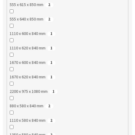
555 x 615 x 850 mm
2
555 x 640 x 850 mm
2
1110 x 600 x 840 mm
1
1110 x 620 x 840 mm
1
1670 x 600 x 840 mm
1
1670 x 620 x 840 mm
1
2200 x 975 x 1080 mm
1
880 x 580 x 840 mm
2
1110 x 580 x 840 mm
2
1350 x 580 x 840 mm
2