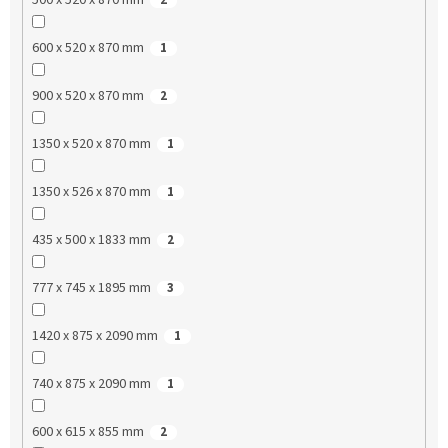
600 x 520 x 870 mm
1
900 x 520 x 870 mm
2
1350 x 520 x 870 mm
1
1350 x 526 x 870 mm
1
435 x 500 x 1833 mm
2
777 x 745 x 1895 mm
3
1420 x 875 x 2090 mm
1
740 x 875 x 2090 mm
1
600 x 615 x 855 mm
2