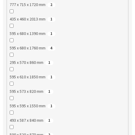
777 x 715 x 1720 mm
2
435 x 460 x 2013 mm
1
595 x 680 x 1390 mm
1
595 x 680 x 1760 mm
4
295 x 570 x 860 mm
1
595 x 610 x 1850 mm
1
595 x 573 x 820 mm
1
595 x 595 x 1550 mm
1
493 x 587 x 840 mm
1
500 x 520 x 870 mm
2