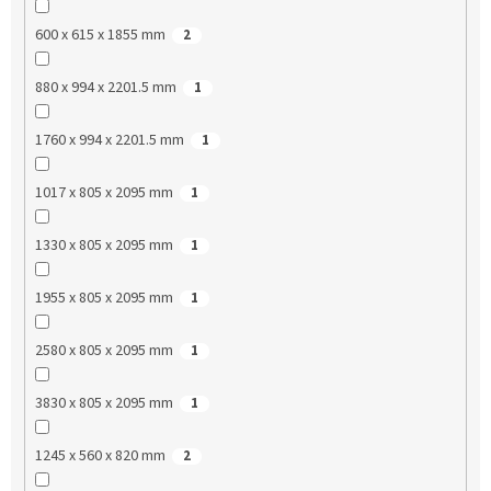
600 x 615 x 1855 mm
2
880 x 994 x 2201.5 mm
1
1760 x 994 x 2201.5 mm
1
1017 x 805 x 2095 mm
1
1330 x 805 x 2095 mm
1
1955 x 805 x 2095 mm
1
2580 x 805 x 2095 mm
1
3830 x 805 x 2095 mm
1
1245 x 560 x 820 mm
2