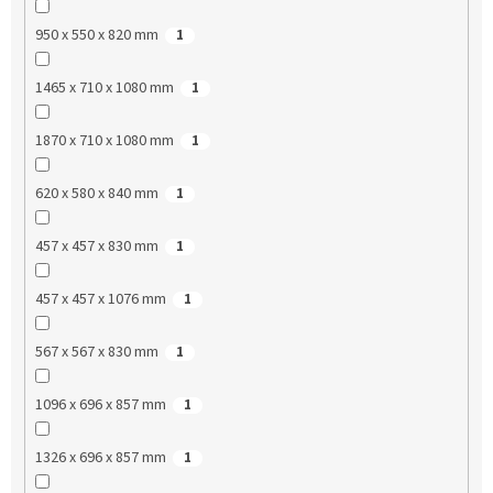
950 x 550 x 820 mm
1
1465 x 710 x 1080 mm
1
1870 x 710 x 1080 mm
1
620 x 580 x 840 mm
1
457 x 457 x 830 mm
1
457 x 457 x 1076 mm
1
567 x 567 x 830 mm
1
1096 x 696 x 857 mm
1
1326 x 696 x 857 mm
1