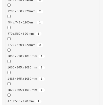
2200 x 560 x 820 mm
2
484 x 745 x 2100 mm
1
770 x 560 x 820 mm
2
1720 x 560 x 820 mm
2
1060 x 710 x 1080 mm
1
1060 x 975 x 1080 mm
1
1465 x 975 x 1080 mm
1
1870 x 975 x 1080 mm
1
475 x 550 x 820 mm
1