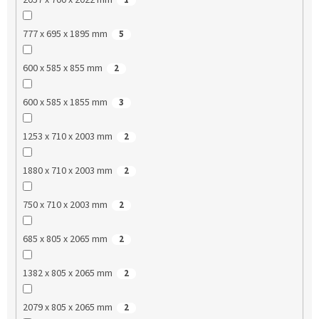
777 x 695 x 1895 mm
5
600 x 585 x 855 mm
2
600 x 585 x 1855 mm
3
1253 x 710 x 2003 mm
2
1880 x 710 x 2003 mm
2
750 x 710 x 2003 mm
2
685 x 805 x 2065 mm
2
1382 x 805 x 2065 mm
2
2079 x 805 x 2065 mm
2