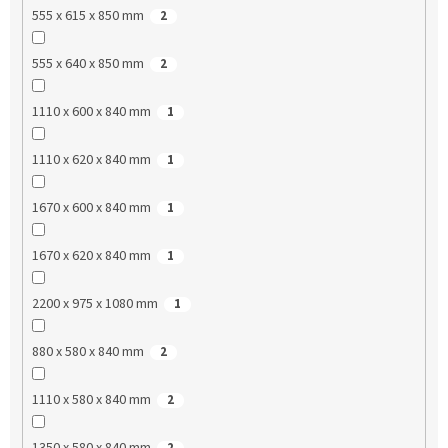
555 x 615 x 850 mm
2
555 x 640 x 850 mm
2
1110 x 600 x 840 mm
1
1110 x 620 x 840 mm
1
1670 x 600 x 840 mm
1
1670 x 620 x 840 mm
1
2200 x 975 x 1080 mm
1
880 x 580 x 840 mm
2
1110 x 580 x 840 mm
2
1350 x 580 x 840 mm
2