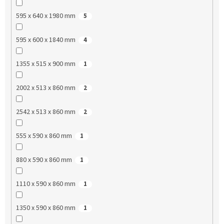
595 x 640 x 1980 mm
5
595 x 600 x 1840 mm
4
1355 x 515 x 900 mm
1
2002 x 513 x 860 mm
2
2542 x 513 x 860 mm
2
555 x 590 x 860 mm
1
880 x 590 x 860 mm
1
1110 x 590 x 860 mm
1
1350 x 590 x 860 mm
1