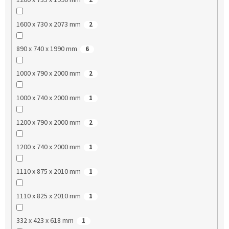
1600 x 730 x 2073 mm
2
890 x 740 x 1990 mm
6
1000 x 790 x 2000 mm
2
1000 x 740 x 2000 mm
1
1200 x 790 x 2000 mm
2
1200 x 740 x 2000 mm
1
1110 x 875 x 2010 mm
1
1110 x 825 x 2010 mm
1
332 x 423 x 618 mm
1