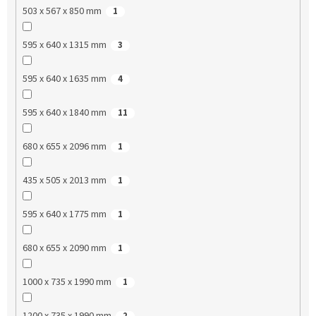
503 x 567 x 850 mm
1
595 x 640 x 1315 mm
3
595 x 640 x 1635 mm
4
595 x 640 x 1840 mm
11
680 x 655 x 2096 mm
1
435 x 505 x 2013 mm
1
595 x 640 x 1775 mm
1
680 x 655 x 2090 mm
1
1000 x 735 x 1990 mm
1
1200 x 735 x 1990 mm
2