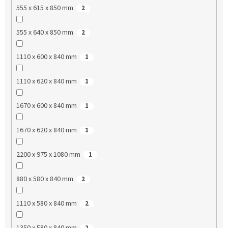
555 x 615 x 850 mm
2
555 x 640 x 850 mm
2
1110 x 600 x 840 mm
1
1110 x 620 x 840 mm
1
1670 x 600 x 840 mm
1
1670 x 620 x 840 mm
1
2200 x 975 x 1080 mm
1
880 x 580 x 840 mm
2
1110 x 580 x 840 mm
2
1350 x 580 x 840 mm
2