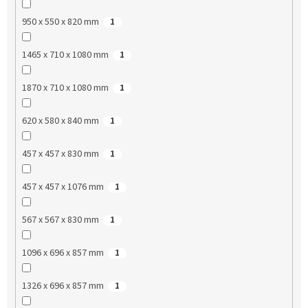
950 x 550 x 820 mm
1
1465 x 710 x 1080 mm
1
1870 x 710 x 1080 mm
1
620 x 580 x 840 mm
1
457 x 457 x 830 mm
1
457 x 457 x 1076 mm
1
567 x 567 x 830 mm
1
1096 x 696 x 857 mm
1
1326 x 696 x 857 mm
1