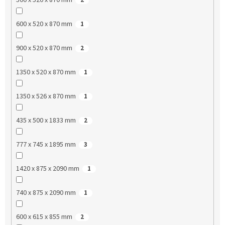
600 x 520 x 870 mm
1
900 x 520 x 870 mm
2
1350 x 520 x 870 mm
1
1350 x 526 x 870 mm
1
435 x 500 x 1833 mm
2
777 x 745 x 1895 mm
3
1420 x 875 x 2090 mm
1
740 x 875 x 2090 mm
1
600 x 615 x 855 mm
2