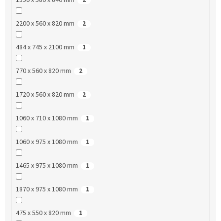
2200 x 560 x 820 mm
2
484 x 745 x 2100 mm
1
770 x 560 x 820 mm
2
1720 x 560 x 820 mm
2
1060 x 710 x 1080 mm
1
1060 x 975 x 1080 mm
1
1465 x 975 x 1080 mm
1
1870 x 975 x 1080 mm
1
475 x 550 x 820 mm
1