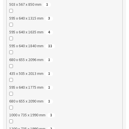
503 x 567 x 850 mm
1
595 x 640 x 1315 mm
3
595 x 640 x 1635 mm
4
595 x 640 x 1840 mm
11
680 x 655 x 2096 mm
1
435 x 505 x 2013 mm
1
595 x 640 x 1775 mm
1
680 x 655 x 2090 mm
1
1000 x 735 x 1990 mm
1
1200 x 735 x 1990 mm
2