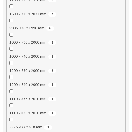
1600 x 730 x 2073 mm
2
890 x 740 x 1990 mm
6
1000 x 790 x 2000 mm
2
1000 x 740 x 2000 mm
1
1200 x 790 x 2000 mm
2
1200 x 740 x 2000 mm
1
1110 x 875 x 2010 mm
1
1110 x 825 x 2010 mm
1
332 x 423 x 618 mm
1